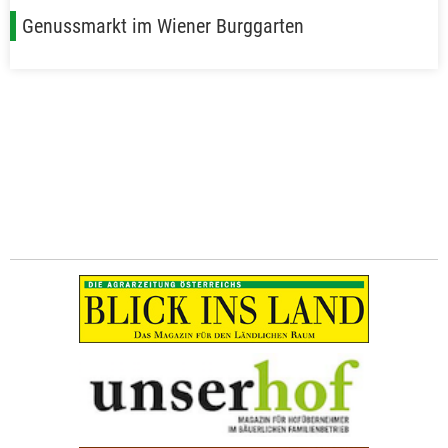
Genussmarkt im Wiener Burggarten