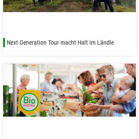
Next Generation Tour macht Halt im Ländle