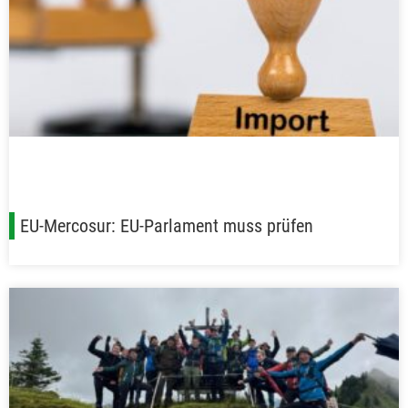
EU-Mercosur: EU-Parlament muss prüfen