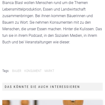
Bianca Blasl wollen Menschen rund um die Themen
Lebensmittelproduktion, Essen und Landwirtschaft
zusammenbringen. Bei ihnen kommen Bäuerinnen und
Bauern zu Wort. Sie nehmen Konsumenten mit zu den
Menschen, die unser Essen machen. Hinter die Kulissen. Das
tun sie in ihrem Podcast, in den Sozialen Medien, in ihrem
Buch und bei Veranstaltungen wie dieser.
Tags:
BAUER
KONSUMENT
MARKT
DAS KÖNNTE SIE AUCH INTERESSIEREN