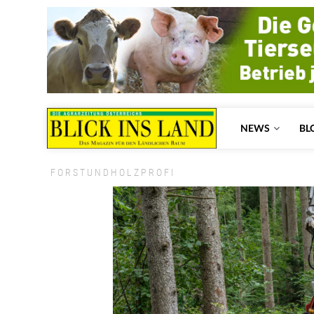
NEWS
BL
FORSTUNDHOLZPROFI