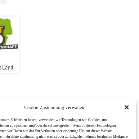
t Land
Cookie-Zustimmung verwalten
timales Erlebnis zu bieten, verwenden wir Technologien wie Cookies, um
tionen zu speichern und/oder darauf zuzugreifen. Wenn du diesen Technologien
nnen wir Daten wie das Surfverhalten oder eindeutige IDs auf dieser Website
Wenn du deine Zustimmung nicht erteilst oder zurückziehst, können bestimmte Merkmale