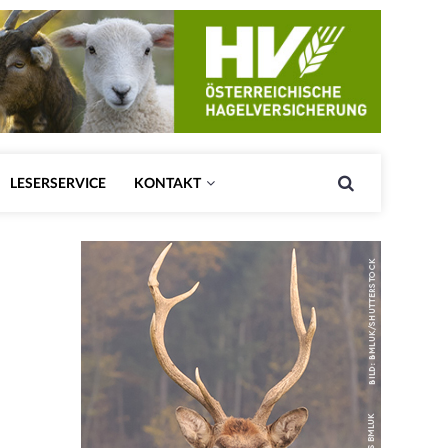
LESERSERVICE
KONTAKT