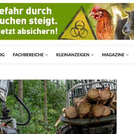
OG
FACHBEREICHE
KLEINANZEIGEN
MAGAZINE