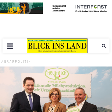
AGRARPOLITIK