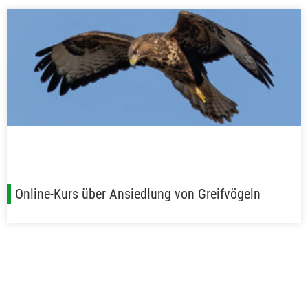
Online-Kurs über Ansiedlung von Greifvögeln