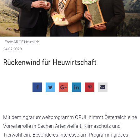
Foto: ARGE Heumilch
24.02.2023.
Rückenwind für Heuwirtschaft
Mit dem Agrarumweltprogramm ÖPUL nimmt Österreich eine
Vorreiterrolle in Sachen Artenvielfalt, Klimaschutz und
Tierwohl ein. Besonderes Interesse am Programm gibt es