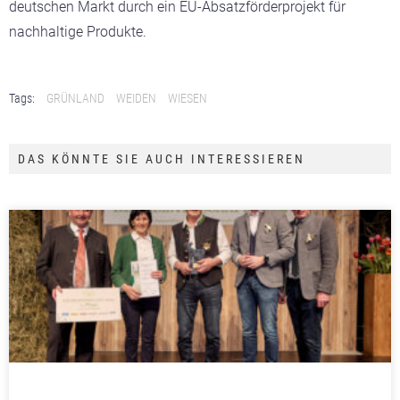
deutschen Markt durch ein EU-Absatzförderprojekt für
nachhaltige Produkte.
Tags:
GRÜNLAND
WEIDEN
WIESEN
DAS KÖNNTE SIE AUCH INTERESSIEREN