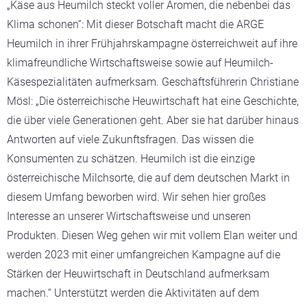
„Käse aus Heumilch steckt voller Aromen, die nebenbei das
Klima schonen“: Mit dieser Botschaft macht die ARGE
Heumilch in ihrer Frühjahrskampagne österreichweit auf ihre
klimafreundliche Wirtschaftsweise sowie auf Heumilch-
Käsespezialitäten aufmerksam. Geschäftsführerin Christiane
Mösl: „Die österreichische Heuwirtschaft hat eine Geschichte,
die über viele Generationen geht. Aber sie hat darüber hinaus
Antworten auf viele Zukunftsfragen. Das wissen die
Konsumenten zu schätzen. Heumilch ist die einzige
österreichische Milchsorte, die auf dem deutschen Markt in
diesem Umfang beworben wird. Wir sehen hier großes
Interesse an unserer Wirtschaftsweise und unseren
Produkten. Diesen Weg gehen wir mit vollem Elan weiter und
werden 2023 mit einer umfangreichen Kampagne auf die
Stärken der Heuwirtschaft in Deutschland aufmerksam
machen.“ Unterstützt werden die Aktivitäten auf dem