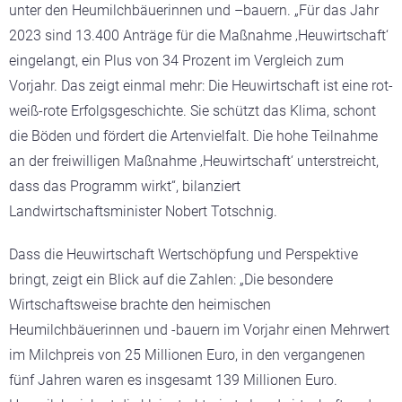
unter den Heumilchbäuerinnen und –bauern. „Für das Jahr
2023 sind 13.400 Anträge für die Maßnahme ‚Heuwirtschaft‘
eingelangt, ein Plus von 34 Prozent im Vergleich zum
Vorjahr. Das zeigt einmal mehr: Die Heuwirtschaft ist eine rot-
weiß-rote Erfolgsgeschichte. Sie schützt das Klima, schont
die Böden und fördert die Artenvielfalt. Die hohe Teilnahme
an der freiwilligen Maßnahme ‚Heuwirtschaft‘ unterstreicht,
dass das Programm wirkt“, bilanziert
Landwirtschaftsminister Nobert Totschnig.
Dass die Heuwirtschaft Wertschöpfung und Perspektive
bringt, zeigt ein Blick auf die Zahlen: „Die besondere
Wirtschaftsweise brachte den heimischen
Heumilchbäuerinnen und -bauern im Vorjahr einen Mehrwert
im Milchpreis von 25 Millionen Euro, in den vergangenen
fünf Jahren waren es insgesamt 139 Millionen Euro.