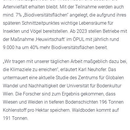
Artenvielfalt erhalten bleibt. Mit der Teilnahme werden auch
mind. 7% „Biodiversitätsflächen“ angelegt, die aufgrund ihres
späteren Schnittzeitpunktes wichtige Lebensräume für
Insekten und Vögel bereitstellen. Ab 2023 stellen Betriebe mit
der Maßnahme ‚Heuwirtschaft‘ im ÖPUL mit jährlich rund
9.000 ha um 40% mehr Biodiversitätsflächen bereit.
„Wir tragen mit unserer täglichen Arbeit maßgeblich dazu bei,
die Klimaziele zu erreichen“, erläutert Karl Neuhofer. Das
untermauert eine aktuelle Studie des Zentrums für Globalen
Wandel und Nachhaltigkeit der Universität für Bodenkultur
Wien. Die Forscher sind zum Ergebnis gekommen, dass
Wiesen und Weiden in tieferen Bodenschichten 196 Tonnen
Kohlenstoff pro Hektar speichern. Waldboden kommt auf
191 Tonnen.