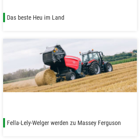
Das beste Heu im Land
Fella-Lely-Welger werden zu Massey Ferguson