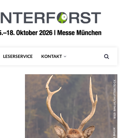
LESERSERVICE
KONTAKT