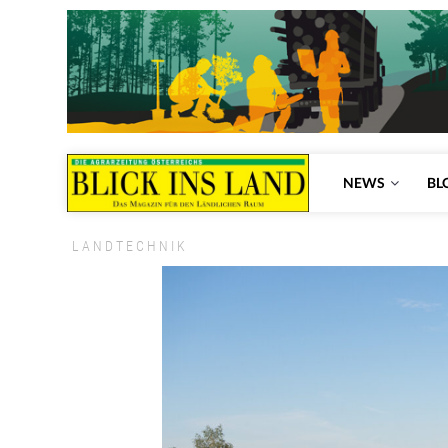
NEWS
BL
LANDTECHNIK