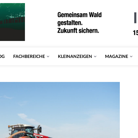
OG
FACHBEREICHE
KLEINANZEIGEN
MAGAZINE