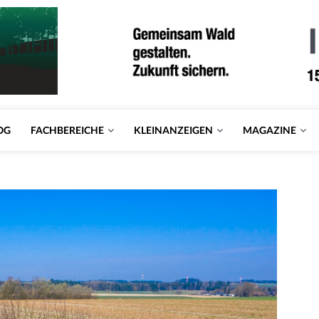
OG
FACHBEREICHE
KLEINANZEIGEN
MAGAZINE