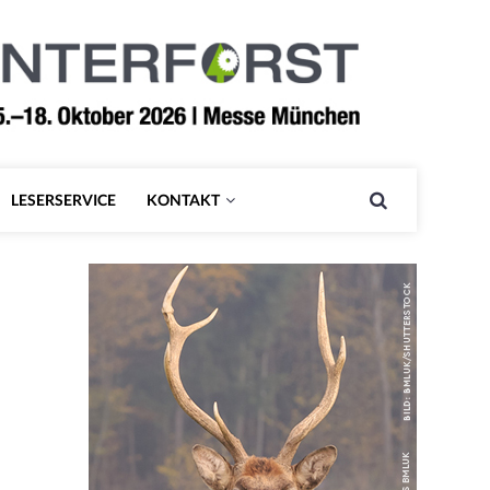
LESERSERVICE
KONTAKT