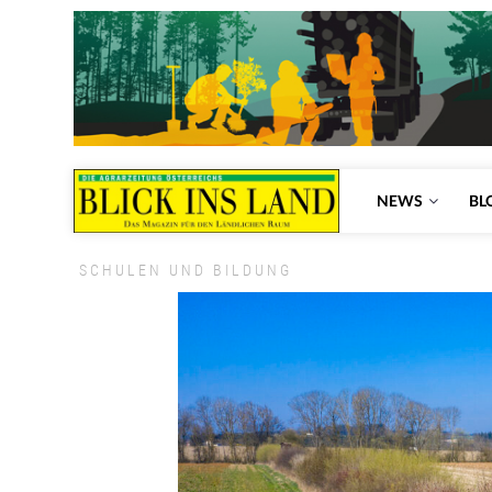
NEWS
BL
SCHULEN UND BILDUNG