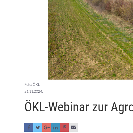
Foto: ÖKL
21.11.2024.
ÖKL-Webinar zur Agro