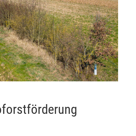
forstförderung