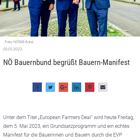
Foto: NÖBB Antal
05.05.2023.
NÖ Bauernbund begrüßt Bauern-Manifest
Unter dem Titel „European Farmers Deal“ wird heute Freitag,
dem 5. Mai 2023, ein Grundsatzprogramm und ein echtes
Manifest für die Bäuerinnen und Bauern durch die EVP