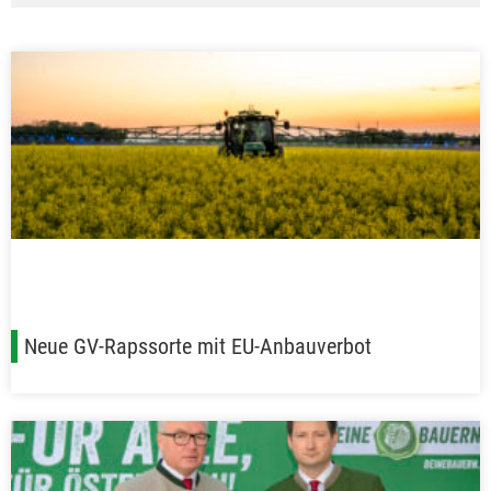
Neue GV-Rapssorte mit EU-Anbauverbot