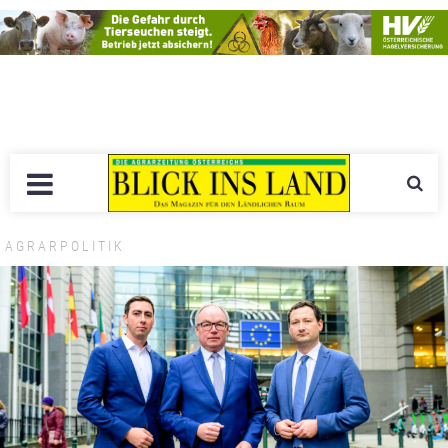
AGRARPOLITIK