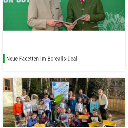
Neue Facetten im Borealis-Deal