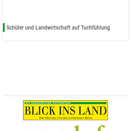
Schüler und Landwirtschaft auf Tuchfühlung