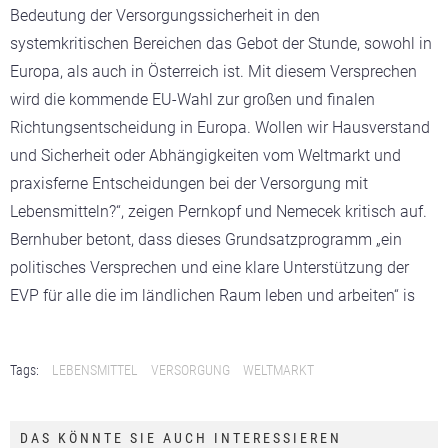
Bedeutung der Versorgungssicherheit in den
systemkritischen Bereichen das Gebot der Stunde, sowohl in
Europa, als auch in Österreich ist. Mit diesem Versprechen
wird die kommende EU-Wahl zur großen und finalen
Richtungsentscheidung in Europa. Wollen wir Hausverstand
und Sicherheit oder Abhängigkeiten vom Weltmarkt und
praxisferne Entscheidungen bei der Versorgung mit
Lebensmitteln?“, zeigen Pernkopf und Nemecek kritisch auf.
Bernhuber betont, dass dieses Grundsatzprogramm „ein
politisches Versprechen und eine klare Unterstützung der
EVP für alle die im ländlichen Raum leben und arbeiten“ is
Tags:
LEBENSMITTEL
VERSORGUNG
WELTMARKT
DAS KÖNNTE SIE AUCH INTERESSIEREN