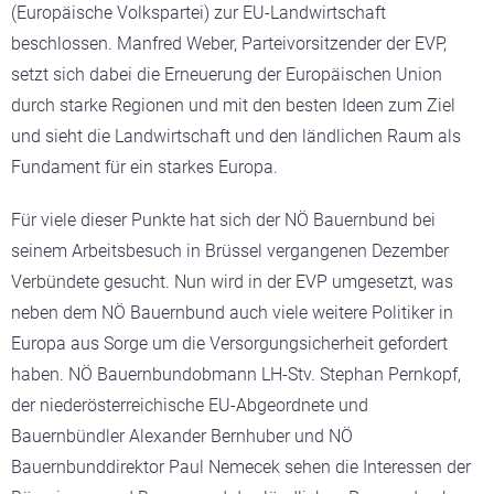
(Europäische Volkspartei) zur EU-Landwirtschaft
beschlossen. Manfred Weber, Parteivorsitzender der EVP,
setzt sich dabei die Erneuerung der Europäischen Union
durch starke Regionen und mit den besten Ideen zum Ziel
und sieht die Landwirtschaft und den ländlichen Raum als
Fundament für ein starkes Europa.
Für viele dieser Punkte hat sich der NÖ Bauernbund bei
seinem Arbeitsbesuch in Brüssel vergangenen Dezember
Verbündete gesucht. Nun wird in der EVP umgesetzt, was
neben dem NÖ Bauernbund auch viele weitere Politiker in
Europa aus Sorge um die Versorgungsicherheit gefordert
haben. NÖ Bauernbundobmann LH-Stv. Stephan Pernkopf,
der niederösterreichische EU-Abgeordnete und
Bauernbündler Alexander Bernhuber und NÖ
Bauernbunddirektor Paul Nemecek sehen die Interessen der