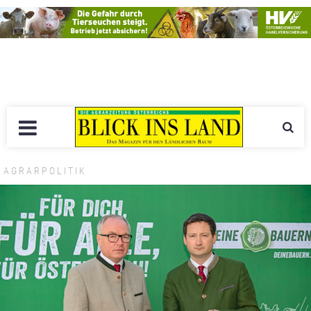
AGRARPOLITIK