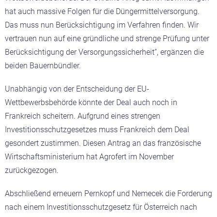
hat auch massive Folgen für die Düngermittelversorgung.
Das muss nun Berücksichtigung im Verfahren finden. Wir
vertrauen nun auf eine gründliche und strenge Prüfung unter
Berücksichtigung der Versorgungssicherheit“, ergänzen die
beiden Bauernbündler.
Unabhängig von der Entscheidung der EU-
Wettbewerbsbehörde könnte der Deal auch noch in
Frankreich scheitern. Aufgrund eines strengen
Investitionsschutzgesetzes muss Frankreich dem Deal
gesondert zustimmen. Diesen Antrag an das französische
Wirtschaftsministerium hat Agrofert im November
zurückgezogen.
Abschließend erneuern Pernkopf und Nemecek die Forderung
nach einem Investitionsschutzgesetz für Österreich nach