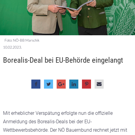
Foto: NÖ-BB Marschik
10.02.2023.
Borealis-Deal bei EU-Behörde eingelangt
Mit erheblicher Verspätung erfolgte nun die offizielle
Anmeldung des Borealis-Deals bei der EU-
Wettbewerbsbehörde. Der NÖ Bauernbund rechnet jetzt mit