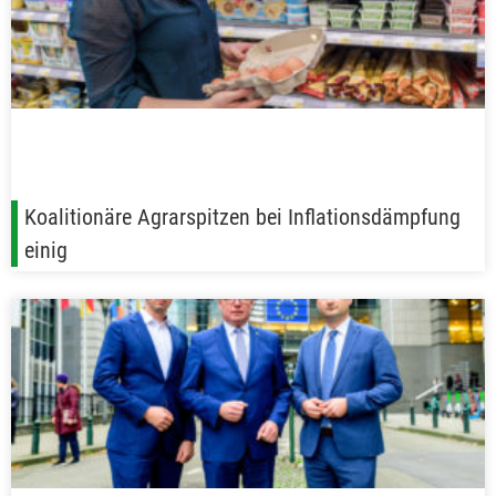
Koalitionäre Agrarspitzen bei Inflationsdämpfung
einig