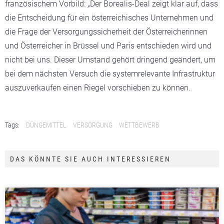
französischem Vorbild: „Der Borealis-Deal zeigt klar auf, dass
die Entscheidung für ein österreichisches Unternehmen und
die Frage der Versorgungssicherheit der Österreicherinnen
und Österreicher in Brüssel und Paris entschieden wird und
nicht bei uns. Dieser Umstand gehört dringend geändert, um
bei dem nächsten Versuch die systemrelevante Infrastruktur
auszuverkaufen einen Riegel vorschieben zu können.
Tags:
DÜNGEMITTEL
VERSORGUNG
WETTBEWERB
DAS KÖNNTE SIE AUCH INTERESSIEREN