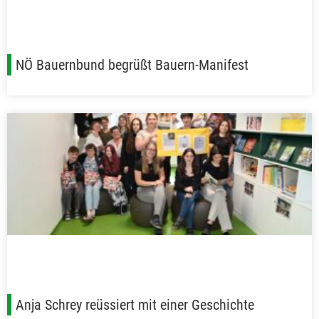
NÖ Bauernbund begrüßt Bauern-Manifest
Anja Schrey reüssiert mit einer Geschichte