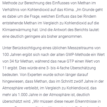
Methode zur Berechnung des Einflusses von Methan im
Verhältnis von Kohlendioxid auf das Klima. „Im Grunde geht
es dabei um die Frage, welchen Einfluss das bei Rindern
entstehende Methan im Vergleich zu Kohlendioxid auf die
Klimaerwärmung hat. Und die Antwort des Berichts lautet:
eine deutlich geringere als bisher angenommen.
Unter Berücksichtigung eines üblichen Messzeitraums von
100 Jahren ergibt sich nach der alten GWP-Methode ein Wert
von 34 für Methan, während das neue GTP einen Wert von
11 ergibt. Dies würde eine 3- bis 4-fache Überschätzung
bedeuten. Von Experten wurde schon länger darauf
hingewiesen, dass Methan, das im Schnitt zwölf Jahre in der
Atmosphäre verbleibt, im Vergleich zu Kohlendioxid, das
mehr als 1.000 Jahre in der Atmosphäre ist, deutlich
überschätzt wird. „Wir müssen diese neuen Erkenntnisse in