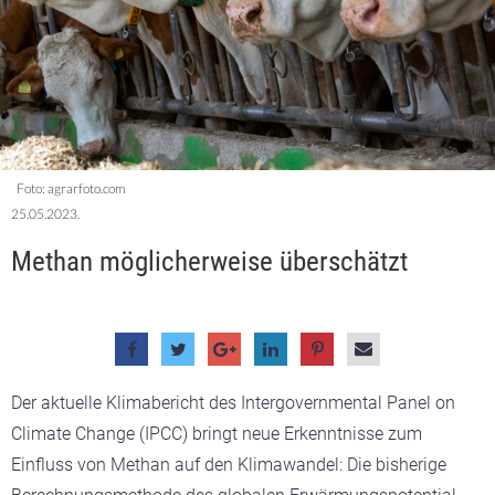
Foto: agrarfoto.com
25.05.2023.
Methan möglicherweise überschätzt
Der aktuelle Klimabericht des Intergovernmental Panel on
Climate Change (IPCC) bringt neue Erkenntnisse zum
Einfluss von Methan auf den Klimawandel: Die bisherige