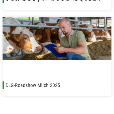
DLG-Roadshow Milch 2025