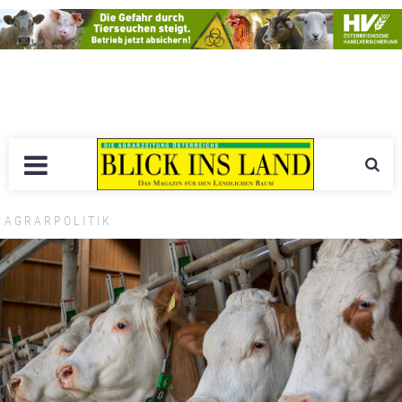
AGRARPOLITIK