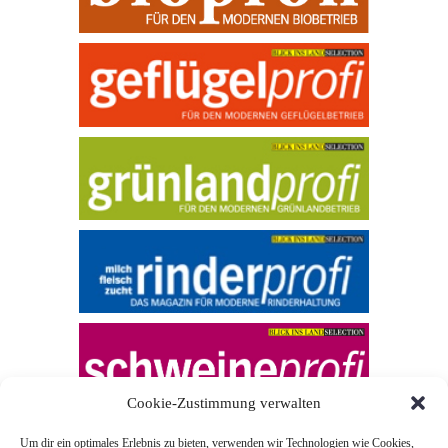
Cookie-Zustimmung verwalten
Um dir ein optimales Erlebnis zu bieten, verwenden wir Technologien wie Cookies,