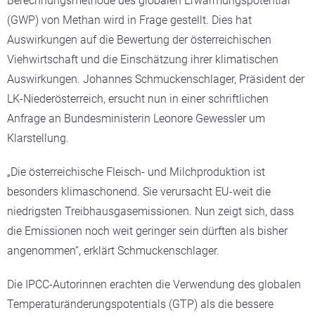
Berechnungsmethode des globalen Erwärmungspotential
(GWP) von Methan wird in Frage gestellt. Dies hat
Auswirkungen auf die Bewertung der österreichischen
Viehwirtschaft und die Einschätzung ihrer klimatischen
Auswirkungen. Johannes Schmuckenschlager, Präsident der
LK-Niederösterreich, ersucht nun in einer schriftlichen
Anfrage an Bundesministerin Leonore Gewessler um
Klarstellung.
„Die österreichische Fleisch- und Milchproduktion ist
besonders klimaschonend. Sie verursacht EU-weit die
niedrigsten Treibhausgasemissionen. Nun zeigt sich, dass
die Emissionen noch weit geringer sein dürften als bisher
angenommen“, erklärt Schmuckenschlager.
Die IPCC-Autorinnen erachten die Verwendung des globalen
Temperaturänderungspotentials (GTP) als die bessere