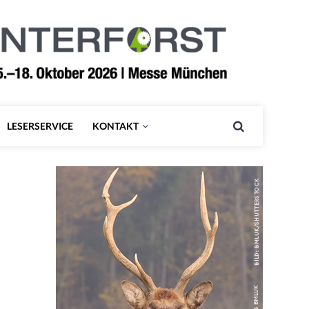
LESERSERVICE
KONTAKT