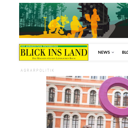
NEWS
BL
AGRARPOLITIK