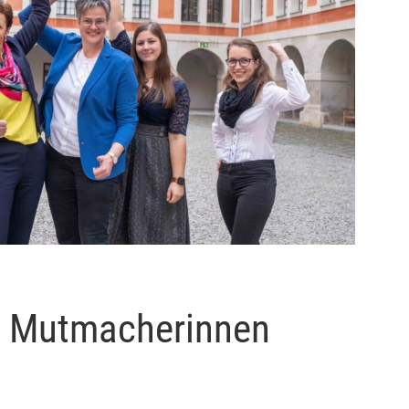
s Mutmacherinnen