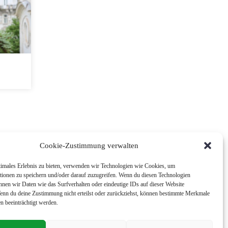
Cookie-Zustimmung verwalten
timales Erlebnis zu bieten, verwenden wir Technologien wie Cookies, um
tionen zu speichern und/oder darauf zuzugreifen. Wenn du diesen Technologien
nnen wir Daten wie das Surfverhalten oder eindeutige IDs auf dieser Website
Wenn du deine Zustimmung nicht erteilst oder zurückziehst, können bestimmte Merkmale
n beeinträchtigt werden.