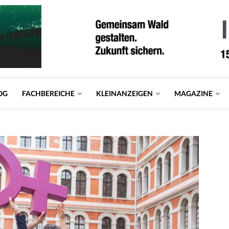
OG
FACHBEREICHE
KLEINANZEIGEN
MAGAZINE