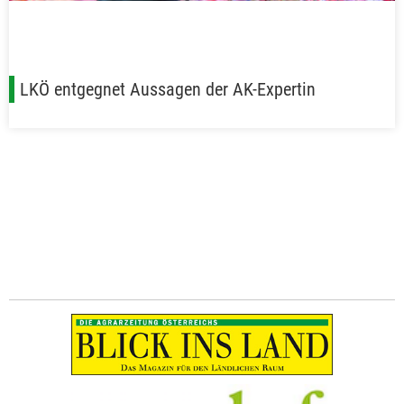
LKÖ entgegnet Aussagen der AK-Expertin