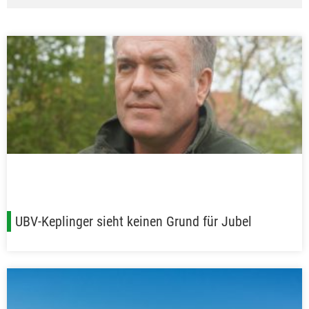
UBV-Keplinger sieht keinen Grund für Jubel