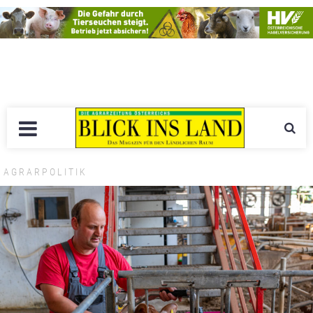
AGRARPOLITIK