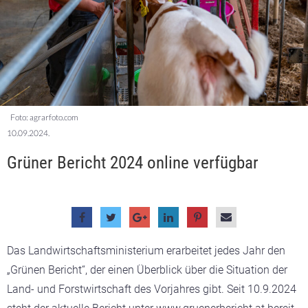
Foto: agrarfoto.com
10.09.2024.
Grüner Bericht 2024 online verfügbar
Das Landwirtschaftsministerium erarbeitet jedes Jahr den
„Grünen Bericht“, der einen Überblick über die Situation der
Land- und Forstwirtschaft des Vorjahres gibt. Seit 10.9.2024