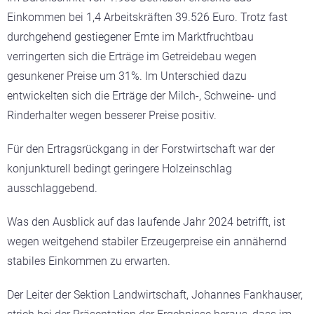
Einkommen bei 1,4 Arbeitskräften 39.526 Euro. Trotz fast
durchgehend gestiegener Ernte im Marktfruchtbau
verringerten sich die Erträge im Getreidebau wegen
gesunkener Preise um 31%. Im Unterschied dazu
entwickelten sich die Erträge der Milch-, Schweine- und
Rinderhalter wegen besserer Preise positiv.
Für den Ertragsrückgang in der Forstwirtschaft war der
konjunkturell bedingt geringere Holzeinschlag
ausschlaggebend.
Was den Ausblick auf das laufende Jahr 2024 betrifft, ist
wegen weitgehend stabiler Erzeugerpreise ein annähernd
stabiles Einkommen zu erwarten.
Der Leiter der Sektion Landwirtschaft, Johannes Fankhauser,