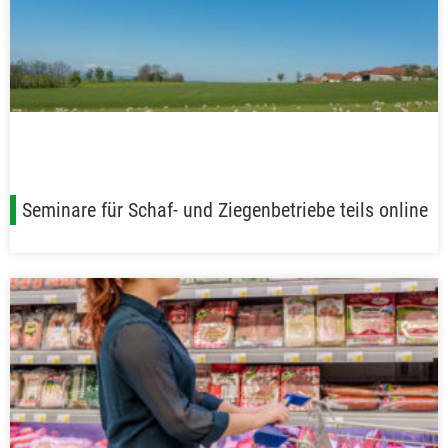
Seminare für Schaf- und Ziegenbetriebe teils online