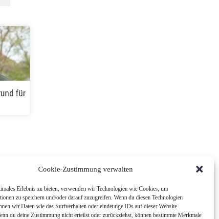
rund für
Cookie-Zustimmung verwalten
timales Erlebnis zu bieten, verwenden wir Technologien wie Cookies, um
tionen zu speichern und/oder darauf zuzugreifen. Wenn du diesen Technologien
nnen wir Daten wie das Surfverhalten oder eindeutige IDs auf dieser Website
Wenn du deine Zustimmung nicht erteilst oder zurückziehst, können bestimmte Merkmale