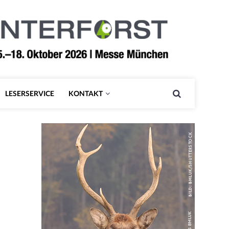
LESERSERVICE
KONTAKT