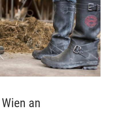
 Wien an