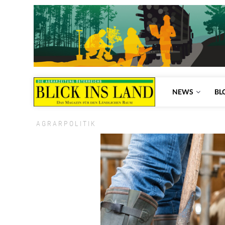
NEWS
BL
AGRARPOLITIK