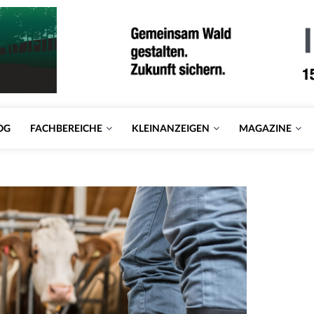
OG
FACHBEREICHE
KLEINANZEIGEN
MAGAZINE