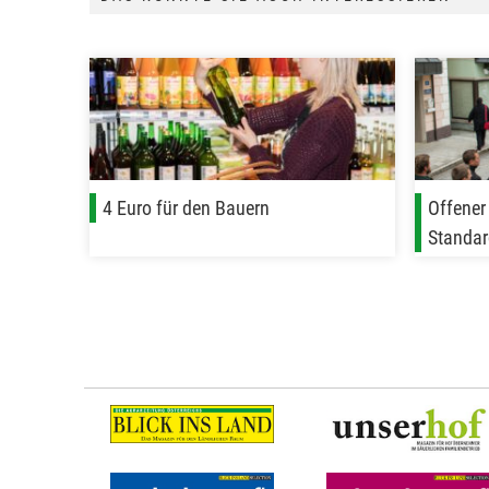
4 Euro für den Bauern
Offener
Standar