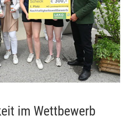
keit im Wettbewerb