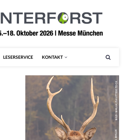
LESERSERVICE
KONTAKT