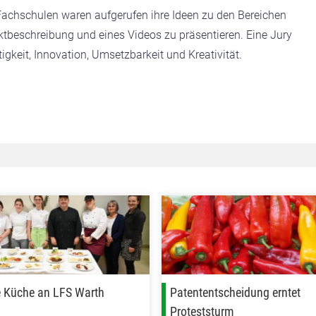
Fachschulen waren aufgerufen ihre Ideen zu den Bereichen
ktbeschreibung und eines Videos zu präsentieren. Eine Jury
gkeit, Innovation, Umsetzbarkeit und Kreativität.
e Küche an LFS Warth
Patententscheidung erntet
Proteststurm