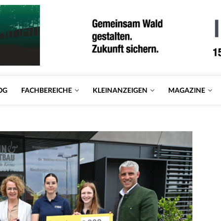
OG
FACHBEREICHE
KLEINANZEIGEN
MAGAZINE