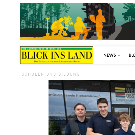
NEWS
BL
SCHULEN UND BILDUNG