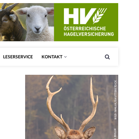
LESERSERVICE
KONTAKT