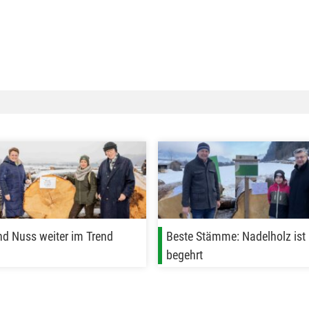
nd Nuss weiter im Trend
Beste Stämme: Nadelholz ist 
begehrt