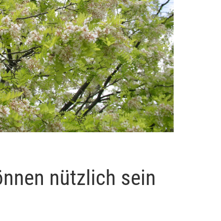
nnen nützlich sein