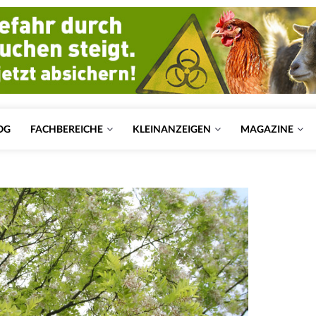
OG
FACHBEREICHE
KLEINANZEIGEN
MAGAZINE