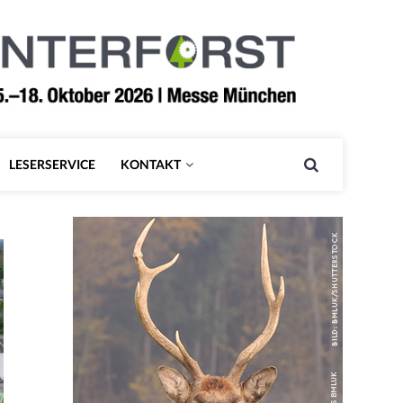
LESERSERVICE
KONTAKT