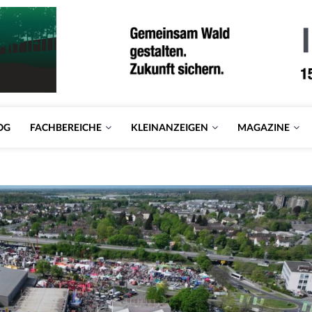
OG
FACHBEREICHE
KLEINANZEIGEN
MAGAZINE