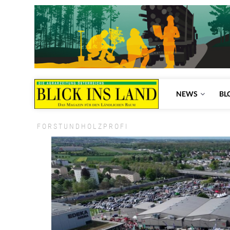
NEWS
BL
FORSTUNDHOLZPROFI