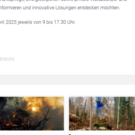
 informieren und innovative Lösungen entdecken möchten.
pril 2025 jeweils von 9 bis 17.30 Uhr.
FENBURG