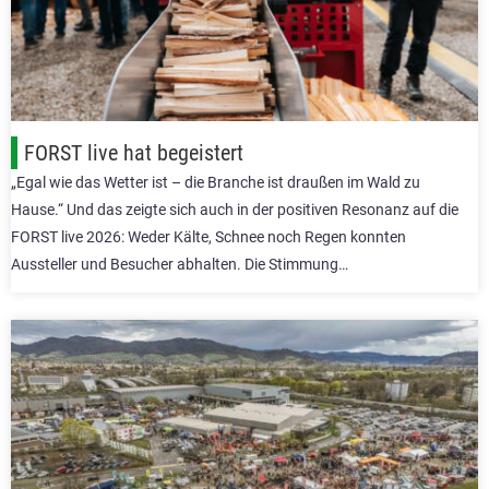
FORST live hat begeistert
„Egal wie das Wetter ist – die Branche ist draußen im Wald zu
Hause.“ Und das zeigte sich auch in der positiven Resonanz auf die
FORST live 2026: Weder Kälte, Schnee noch Regen konnten
Aussteller und Besucher abhalten. Die Stimmung…