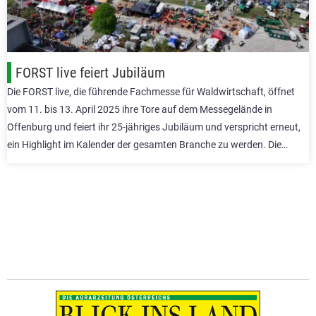
FORST live feiert Jubiläum
Die FORST live, die führende Fachmesse für Waldwirtschaft, öffnet
vom 11. bis 13. April 2025 ihre Tore auf dem Messegelände in
Offenburg und feiert ihr 25-jähriges Jubiläum und verspricht erneut,
ein Highlight im Kalender der gesamten Branche zu werden. Die…