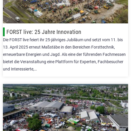
FORST live: 25 Jahre Innovation
Die FORST live feiert ihr 25-jähriges Jubiläum und setzt vom 11. bis
13. April 2025 erneut Maßstäbe in den Bereichen Forsttechnik,
erneuerbare Energien und Jagd. Als eine der führenden Fachmessen
bietet die Veranstaltung eine Plattform für Experten, Fachbesucher
und Interessierte,…