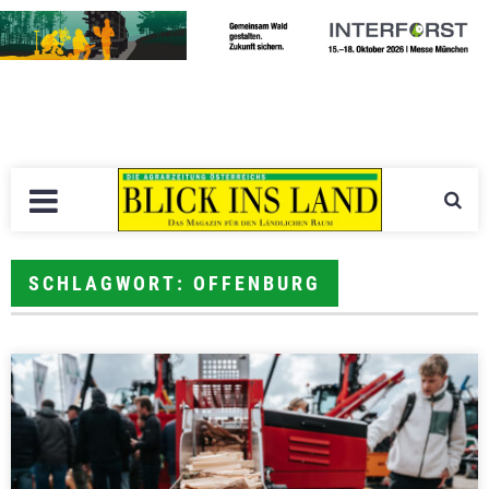
SCHLAGWORT: OFFENBURG