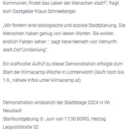
Kommunen, findet das Leben der Menschen statt?“, fragt
sich Gastgeber Klaus Schneeberger.
„Wir fordern eine ökologische und soziale Stadtplanung. Die
Menschen haben genug von leeren Worten. Sie wollen
endlich Fakten sehen “, sagt Irene Nemeth von Vernunft-
statt-Ost“Umfahrung“.
Ein kraftvoller Aufruf zu dieser Demonstration erfolgte zum
Start der Klimacamp-Woche in Lichtenwörth (läuft noch bis
1.6., nähere Infos unter klimacamp.at)
Demonstration anlässlich der Städtetage 2024 in Wr.
Neustadt
Startkundgebung: 6. Juni von 17:30 BORG, Herzog
Leopoldstraße 32