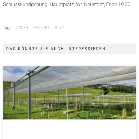
Schlusskundgebung: Hauptplatz, Wr. Neustadt, Ende 19:00.
Tags:
ACKER
GEWERBE
KLIMA
DAS KÖNNTE SIE AUCH INTERESSIEREN