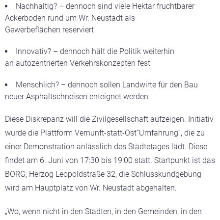
Nachhaltig? – dennoch sind viele Hektar fruchtbarer
Ackerboden rund um Wr. Neustadt als
Gewerbeflächen reserviert
Innovativ? – dennoch hält die Politik weiterhin
an autozentrierten Verkehrskonzepten fest
Menschlich? – dennoch sollen Landwirte für den Bau
neuer Asphaltschneisen enteignet werden
Diese Diskrepanz will die Zivilgesellschaft aufzeigen. Initiativ
wurde die Plattform Vernunft-statt-Ost“Umfahrung“, die zu
einer Demonstration anlässlich des Städtetages lädt. Diese
findet am 6. Juni von 17:30 bis 19:00 statt. Startpunkt ist das
BORG, Herzog Leopoldstraße 32, die Schlusskundgebung
wird am Hauptplatz von Wr. Neustadt abgehalten.
„Wo, wenn nicht in den Städten, in den Gemeinden, in den