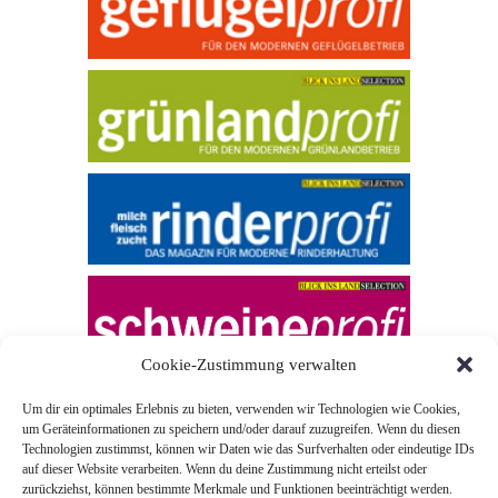
Cookie-Zustimmung verwalten
Um dir ein optimales Erlebnis zu bieten, verwenden wir Technologien wie Cookies,
um Geräteinformationen zu speichern und/oder darauf zuzugreifen. Wenn du diesen
Technologien zustimmst, können wir Daten wie das Surfverhalten oder eindeutige IDs
auf dieser Website verarbeiten. Wenn du deine Zustimmung nicht erteilst oder
zurückziehst, können bestimmte Merkmale und Funktionen beeinträchtigt werden.