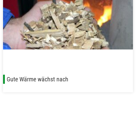
Gute Wärme wächst nach