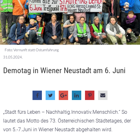
Foto: Vernunft statt Ostumfahrung
31.05.2024.
Demotag in Wiener Neustadt am 6. Juni
„​​​​​​​Stadt fürs Leben – Nachhaltig.Innovativ.Menschlich.“ So
lautet das Motto des 73. Österreichischen Städtetages, der
von 5.-7.Juni in Wiener Neustadt abgehalten wird.