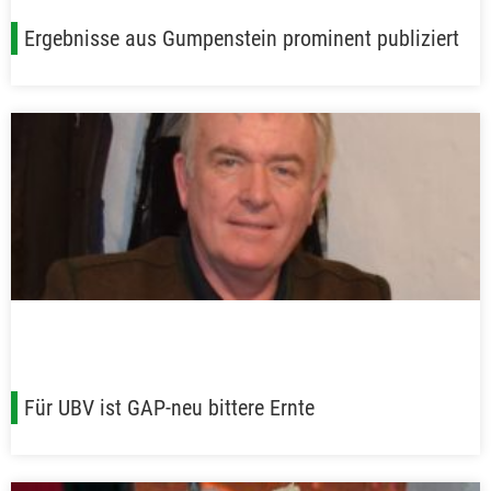
Ergebnisse aus Gumpenstein prominent publiziert
Für UBV ist GAP-neu bittere Ernte