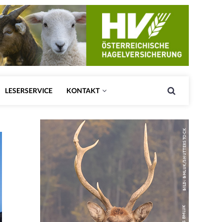
LESERSERVICE
KONTAKT