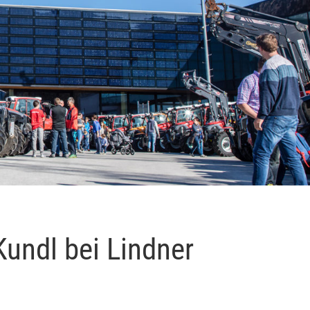
Kundl bei Lindner