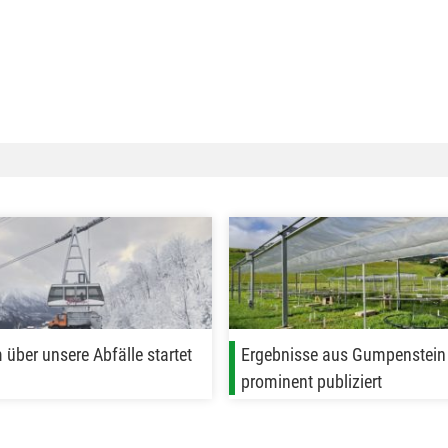
 über unsere Abfälle startet
Ergebnisse aus Gumpenstein
prominent publiziert