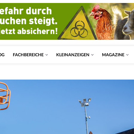
OG
FACHBEREICHE
KLEINANZEIGEN
MAGAZINE