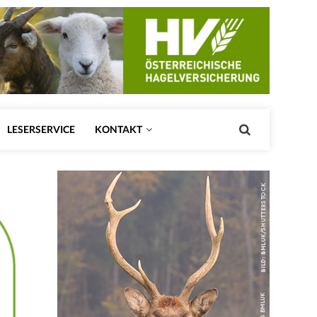
LESERSERVICE
KONTAKT