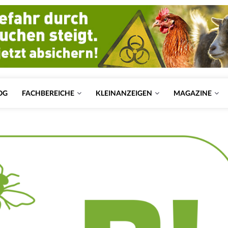
OG
FACHBEREICHE
KLEINANZEIGEN
MAGAZINE