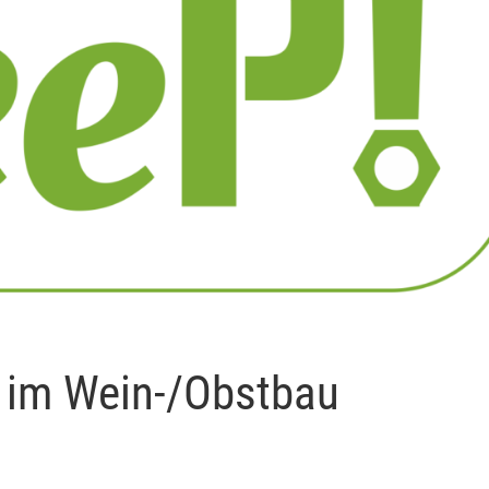
n im Wein-/Obstbau