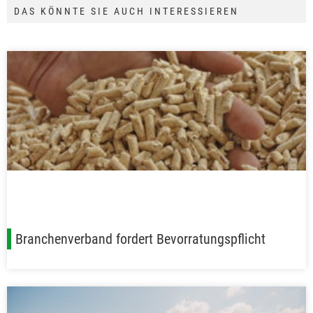
DAS KÖNNTE SIE AUCH INTERESSIEREN
Branchenverband fordert Bevorratungspflicht