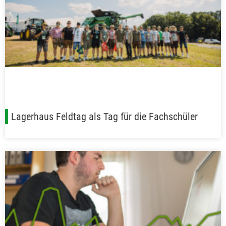
Lagerhaus Feldtag als Tag für die Fachschüler