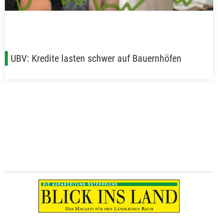
UBV: Kredite lasten schwer auf Bauernhöfen