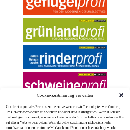
Cookie-Zustimmung verwalten
Um dir ein optimales Erlebnis zu bieten, verwenden wir Technologien wie Cookies,
um Geräteinformationen zu speichern und/oder darauf zuzugreifen. Wenn du diesen
Technologien zustimmst, können wir Daten wie das Surfverhalten oder eindeutige IDs
auf dieser Website verarbeiten. Wenn du deine Zustimmung nicht erteilst oder
zurückziehst, können bestimmte Merkmale und Funktionen beeinträchtigt werden.