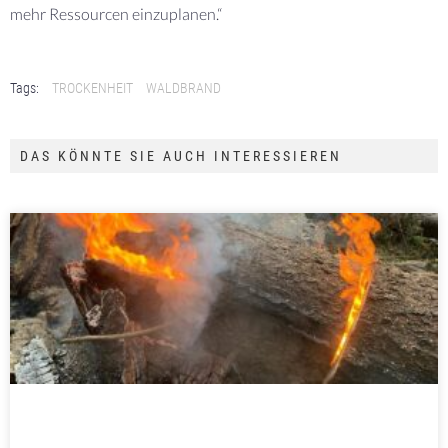
mehr Ressourcen einzuplanen.“
Tags:
TROCKENHEIT
WALDBRAND
DAS KÖNNTE SIE AUCH INTERESSIEREN