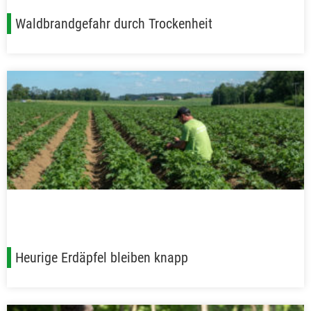
Waldbrandgefahr durch Trockenheit
Heurige Erdäpfel bleiben knapp