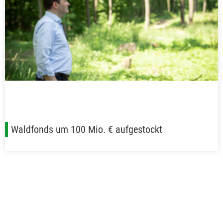
Waldfonds um 100 Mio. € aufgestockt