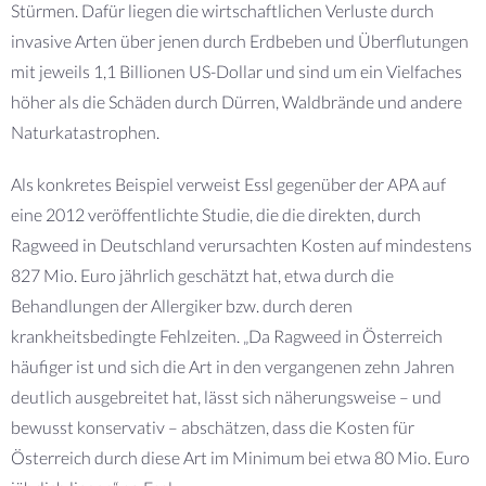
Stürmen. Dafür liegen die wirtschaftlichen Verluste durch
invasive Arten über jenen durch Erdbeben und Überflutungen
mit jeweils 1,1 Billionen US-Dollar und sind um ein Vielfaches
höher als die Schäden durch Dürren, Waldbrände und andere
Naturkatastrophen.
Als konkretes Beispiel verweist Essl gegenüber der APA auf
eine 2012 veröffentlichte Studie, die die direkten, durch
Ragweed in Deutschland verursachten Kosten auf mindestens
827 Mio. Euro jährlich geschätzt hat, etwa durch die
Behandlungen der Allergiker bzw. durch deren
krankheitsbedingte Fehlzeiten. „Da Ragweed in Österreich
häufiger ist und sich die Art in den vergangenen zehn Jahren
deutlich ausgebreitet hat, lässt sich näherungsweise – und
bewusst konservativ – abschätzen, dass die Kosten für
Österreich durch diese Art im Minimum bei etwa 80 Mio. Euro