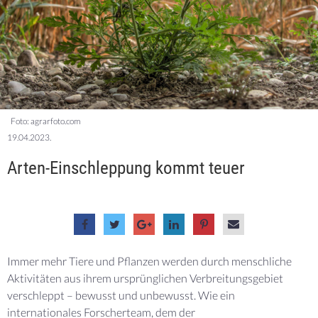
Foto: agrarfoto.com
19.04.2023.
Arten-Einschleppung kommt teuer
Immer mehr Tiere und Pflanzen werden durch menschliche
Aktivitäten aus ihrem ursprünglichen Verbreitungsgebiet
verschleppt – bewusst und unbewusst. Wie ein
internationales Forscherteam, dem der