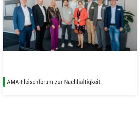
AMA-Fleischforum zur Nachhaltigkeit