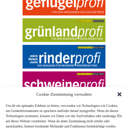
Cookie-Zustimmung verwalten
Um dir ein optimales Erlebnis zu bieten, verwenden wir Technologien wie Cookies,
um Geräteinformationen zu speichern und/oder darauf zuzugreifen. Wenn du diesen
Technologien zustimmst, können wir Daten wie das Surfverhalten oder eindeutige IDs
auf dieser Website verarbeiten. Wenn du deine Zustimmung nicht erteilst oder
zurückziehst, können bestimmte Merkmale und Funktionen beeinträchtigt werden.