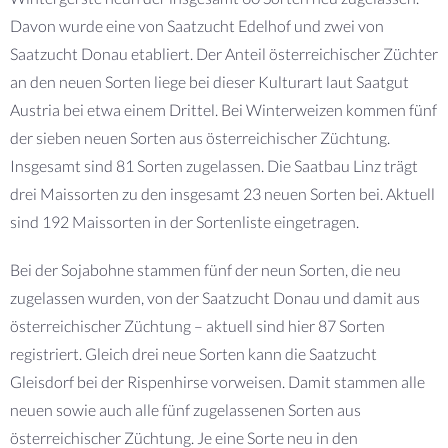
Davon wurde eine von Saatzucht Edelhof und zwei von
Saatzucht Donau etabliert. Der Anteil österreichischer Züchter
an den neuen Sorten liege bei dieser Kulturart laut Saatgut
Austria bei etwa einem Drittel. Bei Winterweizen kommen fünf
der sieben neuen Sorten aus österreichischer Züchtung.
Insgesamt sind 81 Sorten zugelassen. Die Saatbau Linz trägt
drei Maissorten zu den insgesamt 23 neuen Sorten bei. Aktuell
sind 192 Maissorten in der Sortenliste eingetragen.
Bei der Sojabohne stammen fünf der neun Sorten, die neu
zugelassen wurden, von der Saatzucht Donau und damit aus
österreichischer Züchtung – aktuell sind hier 87 Sorten
registriert. Gleich drei neue Sorten kann die Saatzucht
Gleisdorf bei der Rispenhirse vorweisen. Damit stammen alle
neuen sowie auch alle fünf zugelassenen Sorten aus
österreichischer Züchtung. Je eine Sorte neu in den