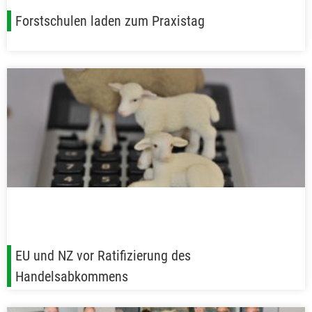
Forstschulen laden zum Praxistag
EU und NZ vor Ratifizierung des
Handelsabkommens