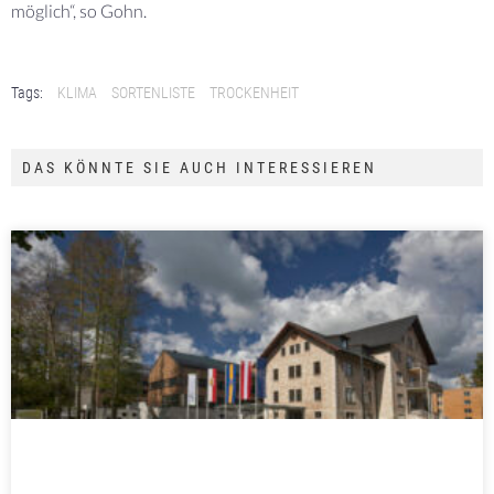
möglich“, so Gohn.
Tags:
KLIMA
SORTENLISTE
TROCKENHEIT
DAS KÖNNTE SIE AUCH INTERESSIEREN