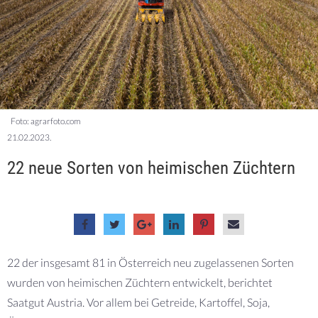
Foto: agrarfoto.com
21.02.2023.
22 neue Sorten von heimischen Züchtern
22 der insgesamt 81 in Österreich neu zugelassenen Sorten
wurden von heimischen Züchtern entwickelt, berichtet
Saatgut Austria. Vor allem bei Getreide, Kartoffel, Soja,