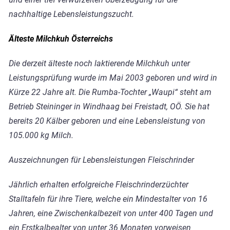
nachhaltige Lebensleistungszucht.
Älteste Milchkuh Österreichs
Die derzeit älteste noch laktierende Milchkuh unter
Leistungsprüfung wurde im Mai 2003 geboren und wird in
Kürze 22 Jahre alt. Die Rumba-Tochter „Waupi“ steht am
Betrieb Steininger in Windhaag bei Freistadt, OÖ. Sie hat
bereits 20 Kälber geboren und eine Lebensleistung von
105.000 kg Milch.
Auszeichnungen für Lebensleistungen Fleischrinder
Jährlich erhalten erfolgreiche Fleischrinderzüchter
Stalltafeln für ihre Tiere, welche ein Mindestalter von 16
Jahren, eine Zwischenkalbezeit von unter 400 Tagen und
ein Erstkalbealter von unter 36 Monaten vorweisen