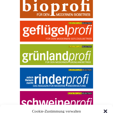
Cookie-Zustimmung verwalten