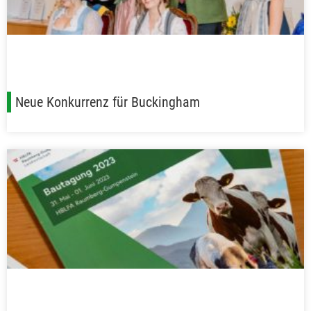
Neue Konkurrenz für Buckingham