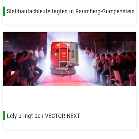
Stallbaufachleute tagten in Raumberg-Gumpenstein
Lely bringt den VECTOR NEXT