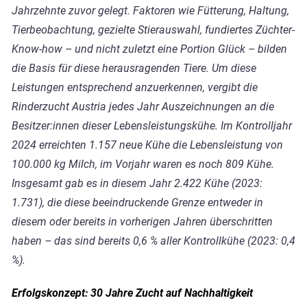
Jahrzehnte zuvor gelegt. Faktoren wie Fütterung, Haltung,
Tierbeobachtung, gezielte Stierauswahl, fundiertes Züchter-
Know-how – und nicht zuletzt eine Portion Glück – bilden
die Basis für diese herausragenden Tiere. Um diese
Leistungen entsprechend anzuerkennen, vergibt die
Rinderzucht Austria jedes Jahr Auszeichnungen an die
Besitzer:innen dieser Lebensleistungskühe. Im Kontrolljahr
2024 erreichten 1.157 neue Kühe die Lebensleistung von
100.000 kg Milch, im Vorjahr waren es noch 809 Kühe.
Insgesamt gab es in diesem Jahr 2.422 Kühe (2023:
1.731), die diese beeindruckende Grenze entweder in
diesem oder bereits in vorherigen Jahren überschritten
haben – das sind bereits 0,6 % aller Kontrollkühe (2023: 0,4
%).
Erfolgskonzept: 30 Jahre Zucht auf Nachhaltigkeit