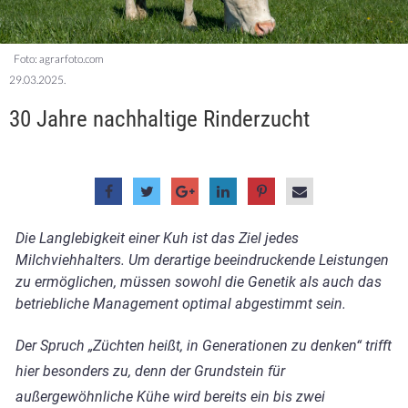
Foto: agrarfoto.com
29.03.2025.
30 Jahre nachhaltige Rinderzucht
Die Langlebigkeit einer Kuh ist das Ziel jedes
Milchviehhalters. Um derartige beeindruckende Leistungen
zu ermöglichen, müssen sowohl die Genetik als auch das
betriebliche Management optimal abgestimmt sein.
Der Spruch „Züchten heißt, in Generationen zu denken“ trifft
hier besonders zu, denn der Grundstein für
außergewöhnliche Kühe wird bereits ein bis zwei