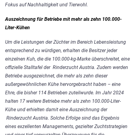
Fokus auf Nachhaltigkeit und Tierwohl.
Auszeichnung für Betriebe mit mehr als zehn 100.000-
Liter-Kühen
Um die Leistungen der Züchter im Bereich Lebensleistung
entsprechend zu würdigen, erhalten die Besitzer jeder
einzelnen Kuh, die die 100.000-kg-Marke überschreitet, eine
offizielle Stalltafel der Rinderzucht Austria. Zudem werden
Betriebe ausgezeichnet, die mehr als zehn dieser
außergewöhnlichen Kühe hervorgebracht haben – eine
Ehre, die bisher 114 Betrieben zuteilwurde. Im Jahr 2024
halten 17 weitere Betriebe mehr als zehn 100.000-Liter-
Kühe und erhielten damit eine Auszeichnung der
Rinderzucht Austria. Solche Erfolge sind das Ergebnis
eines exzellenten Managements, gezielter Zuchtstrategien
und einer tief verwurzelten Überzeugung für die