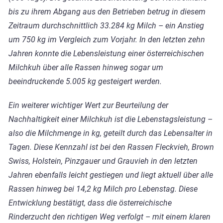
bis zu ihrem Abgang aus den Betrieben betrug in diesem
Zeitraum durchschnittlich 33.284 kg Milch – ein Anstieg
um 750 kg im Vergleich zum Vorjahr. In den letzten zehn
Jahren konnte die Lebensleistung einer österreichischen
Milchkuh über alle Rassen hinweg sogar um
beeindruckende 5.005 kg gesteigert werden.
Ein weiterer wichtiger Wert zur Beurteilung der
Nachhaltigkeit einer Milchkuh ist die Lebenstagsleistung –
also die Milchmenge in kg, geteilt durch das Lebensalter in
Tagen. Diese Kennzahl ist bei den Rassen Fleckvieh, Brown
Swiss, Holstein, Pinzgauer und Grauvieh in den letzten
Jahren ebenfalls leicht gestiegen und liegt aktuell über alle
Rassen hinweg bei 14,2 kg Milch pro Lebenstag. Diese
Entwicklung bestätigt, dass die österreichische
Rinderzucht den richtigen Weg verfolgt – mit einem klaren