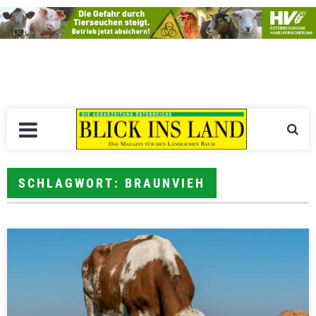
SCHLAGWORT: BRAUNVIEH