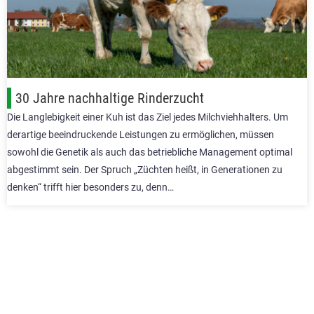
30 Jahre nachhaltige Rinderzucht
Die Langlebigkeit einer Kuh ist das Ziel jedes Milchviehhalters. Um
derartige beeindruckende Leistungen zu ermöglichen, müssen
sowohl die Genetik als auch das betriebliche Management optimal
abgestimmt sein. Der Spruch „Züchten heißt, in Generationen zu
denken“ trifft hier besonders zu, denn…