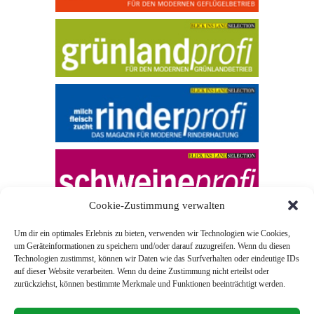
Cookie-Zustimmung verwalten
Um dir ein optimales Erlebnis zu bieten, verwenden wir Technologien wie Cookies,
um Geräteinformationen zu speichern und/oder darauf zuzugreifen. Wenn du diesen
Technologien zustimmst, können wir Daten wie das Surfverhalten oder eindeutige IDs
auf dieser Website verarbeiten. Wenn du deine Zustimmung nicht erteilst oder
zurückziehst, können bestimmte Merkmale und Funktionen beeinträchtigt werden.