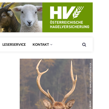
LESERSERVICE
KONTAKT