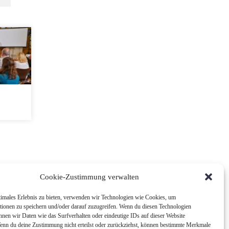
Cookie-Zustimmung verwalten
timales Erlebnis zu bieten, verwenden wir Technologien wie Cookies, um
tionen zu speichern und/oder darauf zuzugreifen. Wenn du diesen Technologien
nnen wir Daten wie das Surfverhalten oder eindeutige IDs auf dieser Website
Wenn du deine Zustimmung nicht erteilst oder zurückziehst, können bestimmte Merkmale