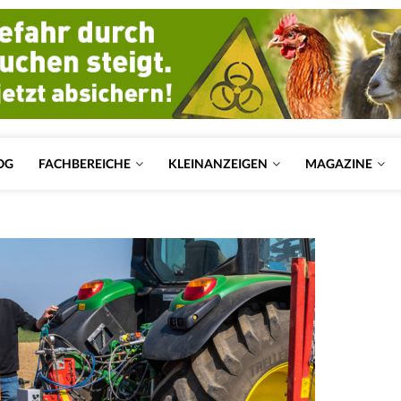
OG
FACHBEREICHE
KLEINANZEIGEN
MAGAZINE