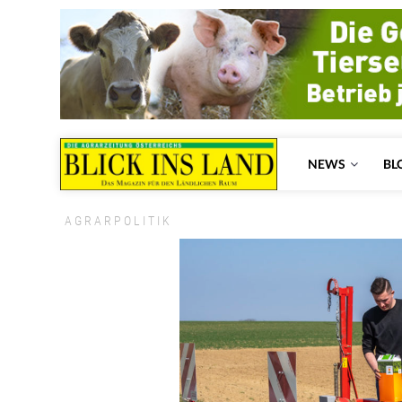
NEWS
BL
AGRARPOLITIK