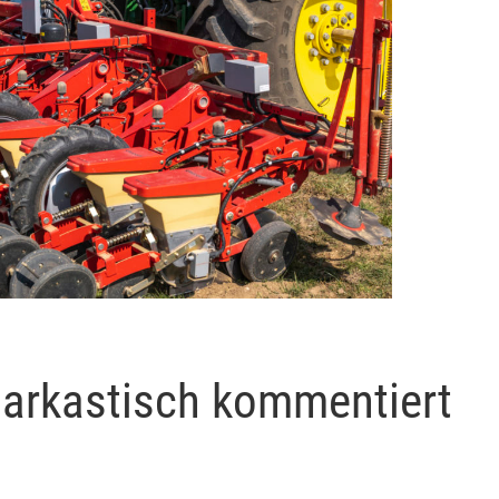
sarkastisch kommentiert