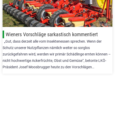
Wieners Vorschläge sarkastisch kommentiert
„Gut, dass derzeit alle vom Insektenessen sprechen. Wenn der
Schutz unserer Nutzpflanzen nämlich weiter so sorglos
zurückgefahren wird, werden wir primär Schädlinge ernten können –
nicht hochwertige Ackerfrüchte, Obst und Gemüse“, betonte LKÖ-
Präsident Josef Moosbrugger heute zu den Vorschlägen…