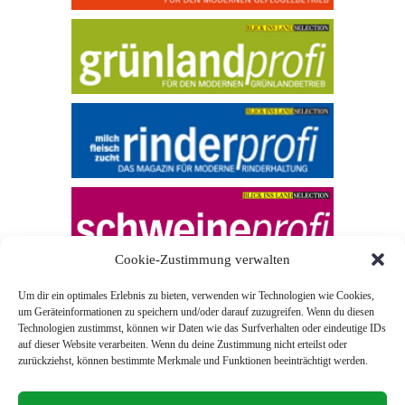
Cookie-Zustimmung verwalten
Um dir ein optimales Erlebnis zu bieten, verwenden wir Technologien wie Cookies,
um Geräteinformationen zu speichern und/oder darauf zuzugreifen. Wenn du diesen
Technologien zustimmst, können wir Daten wie das Surfverhalten oder eindeutige IDs
auf dieser Website verarbeiten. Wenn du deine Zustimmung nicht erteilst oder
zurückziehst, können bestimmte Merkmale und Funktionen beeinträchtigt werden.