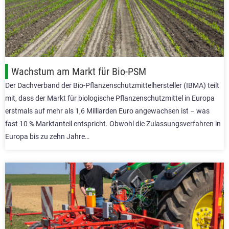
Wachstum am Markt für Bio-PSM
Der Dachverband der Bio-Pflanzenschutzmittelhersteller (IBMA) teilt
mit, dass der Markt für biologische Pflanzenschutzmittel in Europa
erstmals auf mehr als 1,6 Milliarden Euro angewachsen ist – was
fast 10 % Marktanteil entspricht. Obwohl die Zulassungsverfahren in
Europa bis zu zehn Jahre…