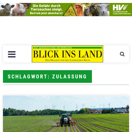
SCHLAGWORT: ZULASSUNG