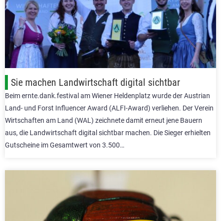
Sie machen Landwirtschaft digital sichtbar
Beim ernte.dank.festival am Wiener Heldenplatz wurde der Austrian
Land- und Forst Influencer Award (ALFI-Award) verliehen. Der Verein
Wirtschaften am Land (WAL) zeichnete damit erneut jene Bauern
aus, die Landwirtschaft digital sichtbar machen. Die Sieger erhielten
Gutscheine im Gesamtwert von 3.500…