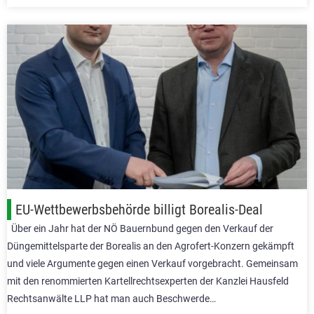
EU-Wettbewerbsbehörde billigt Borealis-Deal
Über ein Jahr hat der NÖ Bauernbund gegen den Verkauf der
Düngemittelsparte der Borealis an den Agrofert-Konzern gekämpft
und viele Argumente gegen einen Verkauf vorgebracht. Gemeinsam
mit den renommierten Kartellrechtsexperten der Kanzlei Hausfeld
Rechtsanwälte LLP hat man auch Beschwerde…