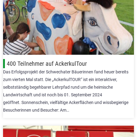
400 Teilnehmer auf AckerkulTour
Das Erfolgsprojekt der Schwechater Bäuerinnen fand heuer bereits
zum vierten Mal statt. Die „AckerkulTOUR“ ist ein interaktiver,
selbstständig begehbarer Lehrpfad rund um die heimische
Landwirtschaft und ist noch bis 01. September 2024
geöffnet. Sonnenschein, vielfältige Ackerflächen und wissbegierige
Besucherinnen und Besucher: Am…