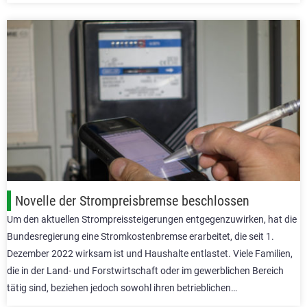
Novelle der Strompreisbremse beschlossen
Um den aktuellen Strompreissteigerungen entgegenzuwirken, hat die
Bundesregierung eine Stromkostenbremse erarbeitet, die seit 1.
Dezember 2022 wirksam ist und Haushalte entlastet. Viele Familien,
die in der Land- und Forstwirtschaft oder im gewerblichen Bereich
tätig sind, beziehen jedoch sowohl ihren betrieblichen…