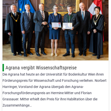
Agrana vergibt Wissenschaftspreise
Die Agrana hat heute an der Universität für Bodenkultur Wien ihren
Förderungspreis für Wissenschaft und Forschung verliehen. Norbert
Harringer, Vorstand der Agrana übergab den Agrana-
Forschungsförderungspreis an Hermine Mitter und Florian
Grassauer. Mitter erhielt den Preis für ihre Habilitation über die
Zusammenhänge…