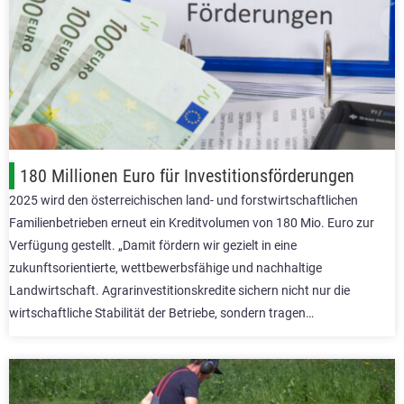
180 Millionen Euro für Investitionsförderungen
2025 wird den österreichischen land- und forstwirtschaftlichen
Familienbetrieben erneut ein Kreditvolumen von 180 Mio. Euro zur
Verfügung gestellt. „Damit fördern wir gezielt in eine
zukunftsorientierte, wettbewerbsfähige und nachhaltige
Landwirtschaft. Agrarinvestitionskredite sichern nicht nur die
wirtschaftliche Stabilität der Betriebe, sondern tragen…