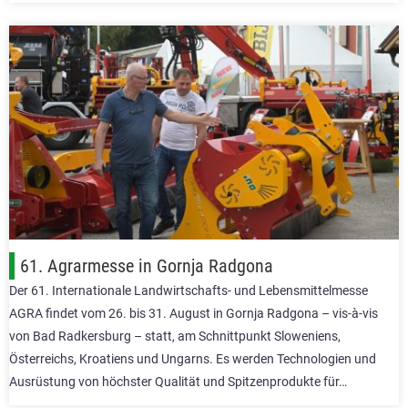
61. Agrarmesse in Gornja Radgona
Der 61. Internationale Landwirtschafts- und Lebensmittelmesse
AGRA findet vom 26. bis 31. August in Gornja Radgona – vis-à-vis
von Bad Radkersburg – statt, am Schnittpunkt Sloweniens,
Österreichs, Kroatiens und Ungarns. Es werden Technologien und
Ausrüstung von höchster Qualität und Spitzenprodukte für…