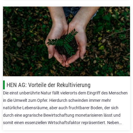
HEN AG: Vorteile der Rekultivierung
Die einst unberührte Natur fällt vielerorts dem Eingriff des Menschen
in die Umwelt zum Opfer. Hierdurch schwinden immer mehr
natürliche Lebensräume, aber auch fruchtbarer Boden, der sich
durch eine agrarische Bewirtschaftung monetarisieren lässt und
somit einen essenziellen Wirtschaftsfaktor repräsentiert. Neben…