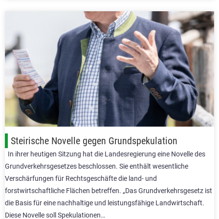
Steirische Novelle gegen Grundspekulation
In ihrer heutigen Sitzung hat die Landesregierung eine Novelle des
Grundverkehrsgesetzes beschlossen. Sie enthält wesentliche
Verschärfungen für Rechtsgeschäfte die land- und
forstwirtschaftliche Flächen betreffen. „Das Grundverkehrsgesetz ist
die Basis für eine nachhaltige und leistungsfähige Landwirtschaft.
Diese Novelle soll Spekulationen…