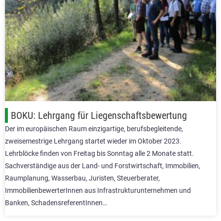
BOKU: Lehrgang für Liegenschaftsbewertung
Der im europäischen Raum einzigartige, berufsbegleitende,
zweisemestrige Lehrgang startet wieder im Oktober 2023.
Lehrblöcke finden von Freitag bis Sonntag alle 2 Monate statt.
Sachverständige aus der Land- und Forstwirtschaft, Immobilien,
Raumplanung, Wasserbau, Juristen, Steuerberater,
ImmobilienbewerterInnen aus Infra­strukturunternehmen und
Banken, Schadensreferent­Innen…