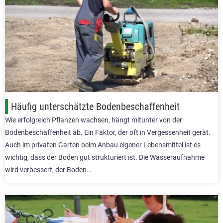
Häufig unterschätzte Bodenbeschaffenheit
Wie erfolgreich Pflanzen wachsen, hängt mitunter von der
Bodenbeschaffenheit ab. Ein Faktor, der oft in Vergessenheit gerät.
Auch im privaten Garten beim Anbau eigener Lebensmittel ist es
wichtig, dass der Boden gut strukturiert ist. Die Wasseraufnahme
wird verbessert, der Boden…