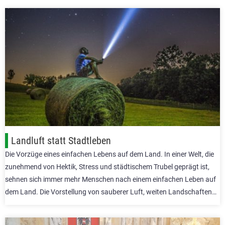
Landluft statt Stadtleben
Die Vorzüge eines einfachen Lebens auf dem Land. In einer Welt, die
zunehmend von Hektik, Stress und städtischem Trubel geprägt ist,
sehnen sich immer mehr Menschen nach einem einfachen Leben auf
dem Land. Die Vorstellung von sauberer Luft, weiten Landschaften…