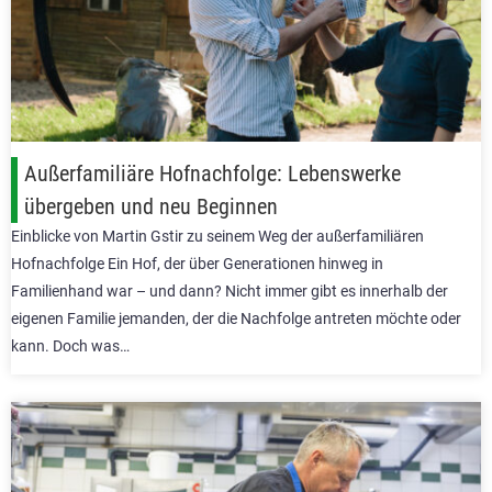
Außerfamiliäre Hofnachfolge: Lebenswerke
übergeben und neu Beginnen
Einblicke von Martin Gstir zu seinem Weg der außerfamiliären
Hofnachfolge Ein Hof, der über Generationen hinweg in
Familienhand war – und dann? Nicht immer gibt es innerhalb der
eigenen Familie jemanden, der die Nachfolge antreten möchte oder
kann. Doch was…