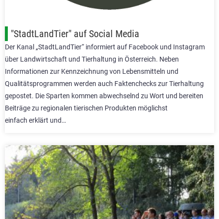
"StadtLandTier" auf Social Media
Der Kanal „StadtLandTier“ informiert auf Facebook und Instagram
über Landwirtschaft und Tierhaltung in Österreich. Neben
Informationen zur Kennzeichnung von Lebensmitteln und
Qualitätsprogrammen werden auch Faktenchecks zur Tierhaltung
gepostet. Die Sparten kommen abwechselnd zu Wort und bereiten
Beiträge zu regionalen tierischen Produkten möglichst
einfach erklärt und…