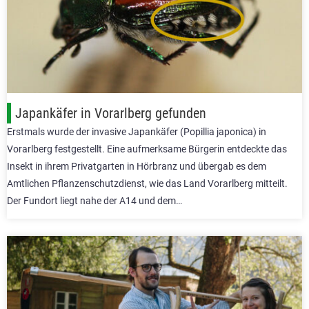
Japankäfer in Vorarlberg gefunden
Erstmals wurde der invasive Japankäfer (Popillia japonica) in
Vorarlberg festgestellt. Eine aufmerksame Bürgerin entdeckte das
Insekt in ihrem Privatgarten in Hörbranz und übergab es dem
Amtlichen Pflanzenschutzdienst, wie das Land Vorarlberg mitteilt.
Der Fundort liegt nahe der A14 und dem…