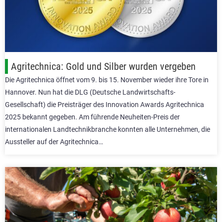
Agritechnica: Gold und Silber wurden vergeben
Die Agritechnica öffnet vom 9. bis 15. November wieder ihre Tore in
Hannover. Nun hat die DLG (Deutsche Landwirtschafts-
Gesellschaft) die Preisträger des Innovation Awards Agritechnica
2025 bekannt gegeben. Am führende Neuheiten-Preis der
internationalen Landtechnikbranche konnten alle Unternehmen, die
Aussteller auf der Agritechnica…