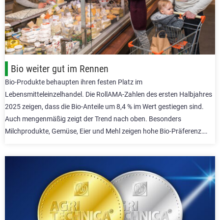
Bio weiter gut im Rennen
Bio-Produkte behaupten ihren festen Platz im
Lebensmitteleinzelhandel. Die RollAMA-Zahlen des ersten Halbjahres
2025 zeigen, dass die Bio-Anteile um 8,4 % im Wert gestiegen sind.
Auch mengenmäßig zeigt der Trend nach oben. Besonders
Milchprodukte, Gemüse, Eier und Mehl zeigen hohe Bio-Präferenz….