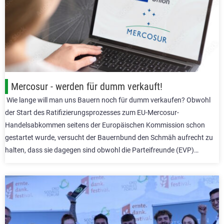
Mercosur - werden für dumm verkauft!
Wie lange will man uns Bauern noch für dumm verkaufen? Obwohl
der Start des Ratifizierungsprozesses zum EU-Mercosur-
Handelsabkommen seitens der Europäischen Kommission schon
gestartet wurde, versucht der Bauernbund den Schmäh aufrecht zu
halten, dass sie dagegen sind obwohl die Parteifreunde (EVP)…