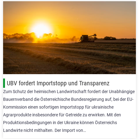
UBV fordert Importstopp und Transparenz
Zum Schutz der heimischen Landwirtschaft fordert der Unabhängige
Bauernverband die Österreichische Bundesregierung auf, bei der EU-
Kommission einen sofortigen Importstopp für ukrainische
Agrarprodukte insbesondere für Getreide zu erwirken. Mit den
Produktionsbedingungen in der Ukraine können Österreichs
Landwirte nicht mithalten. Der Import von…