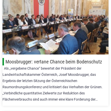
Moosbrugger: vertane Chance beim Bodenschutz
Als „vergebene Chance“ bewertet der Präsident der
Landwirtschaftskammer Österreich, Josef Moosbrugger, das
Ergebnis der letzten Sitzung der Österreichischen
Raumordnungskonferenz und kritisiert das Verhalten der Grünen.
„Verbindliche quantitative Zielwerte zur Reduktion des
Flächenverbrauchs sind auch immer eine klare Forderung der…