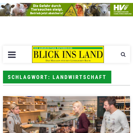
SCHLAGWORT: LANDWIRTSCHAFT