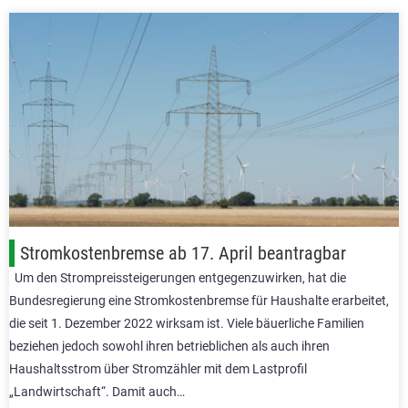
Stromkostenbremse ab 17. April beantragbar
Um den Strompreissteigerungen entgegenzuwirken, hat die
Bundesregierung eine Stromkostenbremse für Haushalte erarbeitet,
die seit 1. Dezember 2022 wirksam ist. Viele bäuerliche Familien
beziehen jedoch sowohl ihren betrieblichen als auch ihren
Haushaltsstrom über Stromzähler mit dem Lastprofil
„Landwirtschaft“. Damit auch…