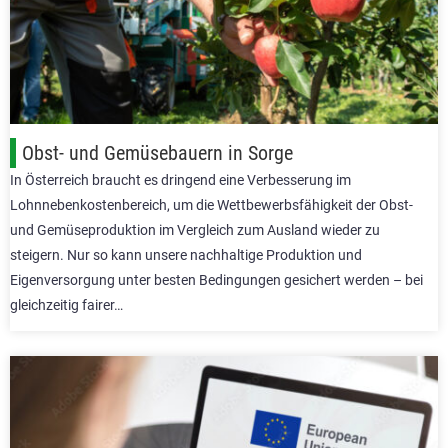
Obst- und Gemüsebauern in Sorge
In Österreich braucht es dringend eine Verbesserung im
Lohnnebenkostenbereich, um die Wettbewerbsfähigkeit der Obst-
und Gemüseproduktion im Vergleich zum Ausland wieder zu
steigern. Nur so kann unsere nachhaltige Produktion und
Eigenversorgung unter besten Bedingungen gesichert werden – bei
gleichzeitig fairer…