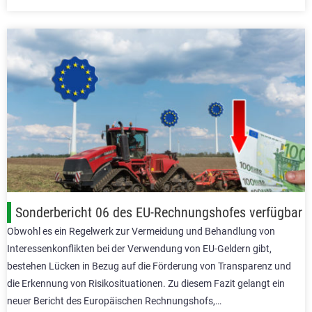
Sonderbericht 06 des EU-Rechnungshofes verfügbar
Obwohl es ein Regelwerk zur Vermeidung und Behandlung von
Interessenkonflikten bei der Verwendung von EU-Geldern gibt,
bestehen Lücken in Bezug auf die Förderung von Transparenz und
die Erkennung von Risikosituationen. Zu diesem Fazit gelangt ein
neuer Bericht des Europäischen Rechnungshofs,…