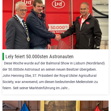
Lely feiert 50.000sten Astronauten
Diese Woche wurde auf der Balmoral Show in Lisburn (Nordirland)
der 50.000ste Astronaut an seinen neuen Besitzer übergeben.
John Henning Obe, 37. Präsident der Royal Ulster Agricultural
Society, war anwesend, um diesen bedeutenden Meilenstein zu
feiern. Seit seiner Markteinführung im Jahr…