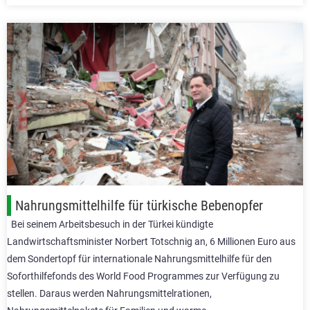
Nahrungsmittelhilfe für türkische Bebenopfer
Bei seinem Arbeitsbesuch in der Türkei kündigte
Landwirtschaftsminister Norbert Totschnig an, 6 Millionen Euro aus
dem Sondertopf für internationale Nahrungsmittelhilfe für den
Soforthilfefonds des World Food Programmes zur Verfügung zu
stellen. Daraus werden Nahrungsmittelrationen,