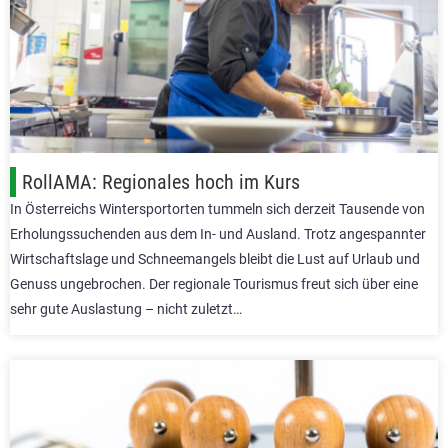
RollAMA: Regionales hoch im Kurs
In Österreichs Wintersportorten tummeln sich derzeit Tausende von
Erholungssuchenden aus dem In- und Ausland. Trotz angespannter
Wirtschaftslage und Schneemangels bleibt die Lust auf Urlaub und
Genuss ungebrochen. Der regionale Tourismus freut sich über eine
sehr gute Auslastung – nicht zuletzt…