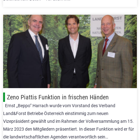
Zeno Piattis Funktion in frischen Händen
Ernst „Beppo“ Harrach wurde vom Vorstand des Verband
Land&Forst Betriebe Österreich einstimmig zum neuen
Vizepräsident gewählt und im Rahmen der Vollversammlung am 15.
März 2023 den Mitgliedern präsentiert. In dieser Funktion wird er für
die landwirtschaftlichen Agenden verantwortlich sein…