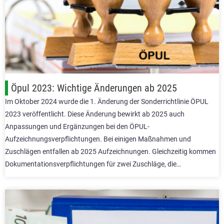
Öpul 2023: Wichtige Änderungen ab 2025
Im Oktober 2024 wurde die 1. Änderung der Sonderrichtlinie ÖPUL
2023 veröffentlicht. Diese Änderung bewirkt ab 2025 auch
Anpassungen und Ergänzungen bei den ÖPUL-
Aufzeichnungsverpflichtungen. Bei einigen Maßnahmen und
Zuschlägen entfallen ab 2025 Aufzeichnungen. Gleichzeitig kommen
Dokumentationsverpflichtungen für zwei Zuschläge, die…