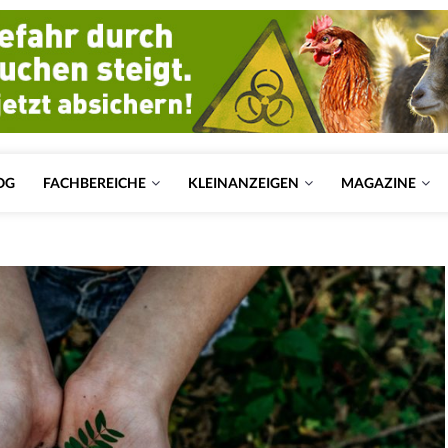
OG
FACHBEREICHE
KLEINANZEIGEN
MAGAZINE