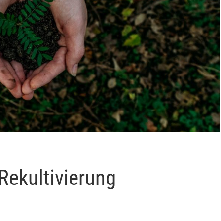
Rekultivierung