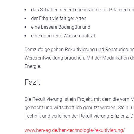
das Schaffen neuer Lebensräume für Pflanzen un
der Erhalt vielfältiger Arten
eine bessere Bodengüte und
eine optimierte Wasserqualität.
Demzufolge gehen Rekultivierung und Renaturierung
Weiterentwicklung brauchen. Mit der Modifikation d
Energie.
Fazit
Die Rekultivierung ist ein Projekt, mit dem die vom 
gemacht und wirtschaftlich genutzt werden. Stein- und
Technik und verleihen der Rekultivierung Effizienz. D
www.hen-ag.de/hen-technologie/rekultivierung/