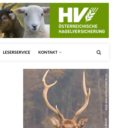
LESERSERVICE
KONTAKT