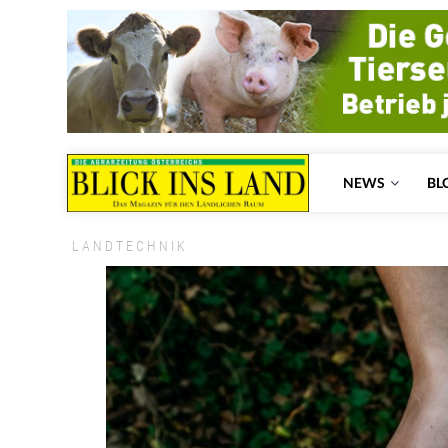
NEWS
BL
LANDTECHNIK