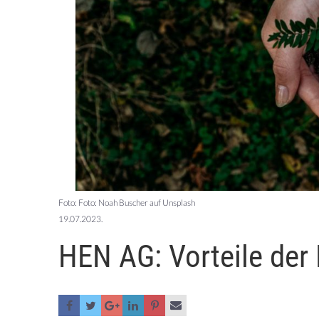
Foto: Foto: Noah Buscher auf Unsplash
19.07.2023.
HEN AG: Vorteile der 