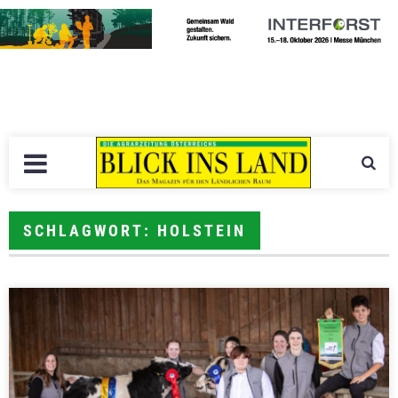
SCHLAGWORT: HOLSTEIN