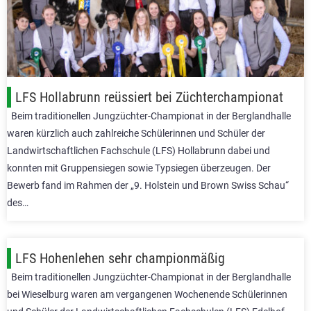
LFS Hollabrunn reüssiert bei Züchterchampionat
Beim traditionellen Jungzüchter-Championat in der Berglandhalle
waren kürzlich auch zahlreiche Schülerinnen und Schüler der
Landwirtschaftlichen Fachschule (LFS) Hollabrunn dabei und
konnten mit Gruppensiegen sowie Typsiegen überzeugen. Der
Bewerb fand im Rahmen der „9. Holstein und Brown Swiss Schau“
des…
LFS Hohenlehen sehr championmäßig
Beim traditionellen Jungzüchter-Championat in der Berglandhalle
bei Wieselburg waren am vergangenen Wochenende Schülerinnen