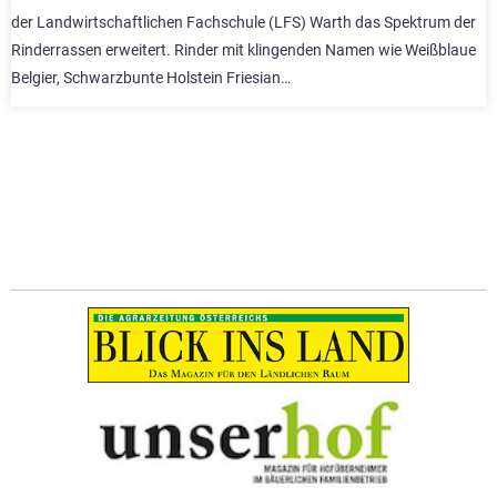
der Landwirtschaftlichen Fachschule (LFS) Warth das Spektrum der
Rinderrassen erweitert. Rinder mit klingenden Namen wie Weißblaue
Belgier, Schwarzbunte Holstein Friesian…