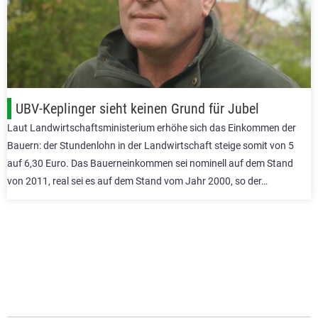
UBV-Keplinger sieht keinen Grund für Jubel
Laut Landwirtschaftsministerium erhöhe sich das Einkommen der
Bauern: der Stundenlohn in der Landwirtschaft steige somit von 5
auf 6,30 Euro. Das Bauerneinkommen sei nominell auf dem Stand
von 2011, real sei es auf dem Stand vom Jahr 2000, so der…