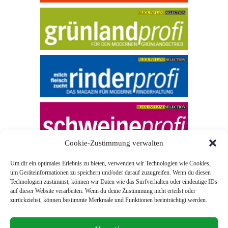
Cookie-Zustimmung verwalten
Um dir ein optimales Erlebnis zu bieten, verwenden wir Technologien wie Cookies,
um Geräteinformationen zu speichern und/oder darauf zuzugreifen. Wenn du diesen
Technologien zustimmst, können wir Daten wie das Surfverhalten oder eindeutige IDs
auf dieser Website verarbeiten. Wenn du deine Zustimmung nicht erteilst oder
zurückziehst, können bestimmte Merkmale und Funktionen beeinträchtigt werden.
© 2026 Blick ins Land