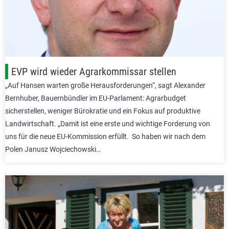
EVP wird wieder Agrarkommissar stellen
„Auf Hansen warten große Herausforderungen“, sagt Alexander
Bernhuber, Bauernbündler im EU-Parlament: Agrarbudget
sicherstellen, weniger Bürokratie und ein Fokus auf produktive
Landwirtschaft. „Damit ist eine erste und wichtige Forderung von
uns für die neue EU-Kommission erfüllt. So haben wir nach dem
Polen Janusz Wojciechowski…