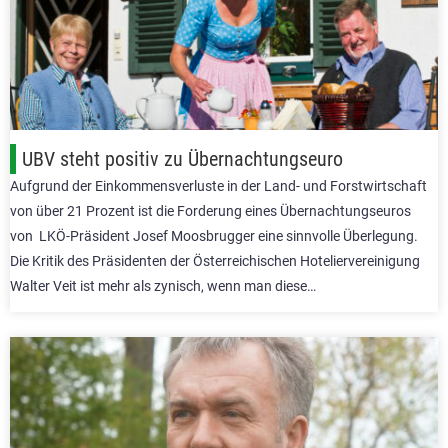
UBV steht positiv zu Übernachtungseuro
Aufgrund der Einkommensverluste in der Land- und Forstwirtschaft
von über 21 Prozent ist die Forderung eines Übernachtungseuros
von LKÖ-Präsident Josef Moosbrugger eine sinnvolle Überlegung.
Die Kritik des Präsidenten der Österreichischen Hoteliervereinigung
Walter Veit ist mehr als zynisch, wenn man diese…