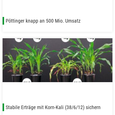
Pöttinger knapp an 500 Mio. Umsatz
Stabile Erträge mit Korn-Kali (38/6/12) sichern