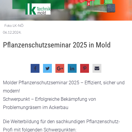
Foto: LK-NÖ
06.12.2024.
Pflanzenschutzseminar 2025 in Mold
Molder Pflanzenschutzseminar 2025 – Effizient, sicher und
modern!
Schwerpunkt – Erfolgreiche Bekämpfung von
Problemungräsern im Ackerbau
Die Weiterbildung für den sachkundigen Pflanzenschutz-
Profi mit folgenden Schwerpunkten: