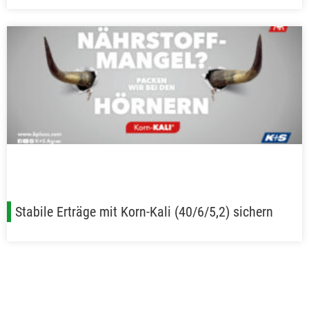
Stabile Erträge mit Korn-Kali (40/6/5,2) sichern