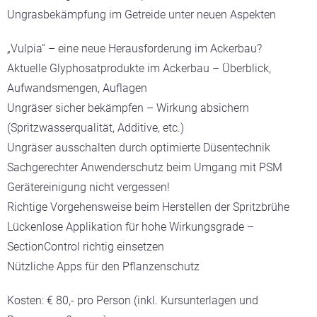
Ungrasbekämpfung im Getreide unter neuen Aspekten
„Vulpia“ – eine neue Herausforderung im Ackerbau?
Aktuelle Glyphosatprodukte im Ackerbau – Überblick,
Aufwandsmengen, Auflagen
Ungräser sicher bekämpfen – Wirkung absichern
(Spritzwasserqualität, Additive, etc.)
Ungräser ausschalten durch optimierte Düsentechnik
Sachgerechter Anwenderschutz beim Umgang mit PSM
Gerätereinigung nicht vergessen!
Richtige Vorgehensweise beim Herstellen der Spritzbrühe
Lückenlose Applikation für hohe Wirkungsgrade –
SectionControl richtig einsetzen
Nützliche Apps für den Pflanzenschutz
Kosten: € 80,- pro Person (inkl. Kursunterlagen und