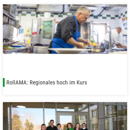
RollAMA: Regionales hoch im Kurs