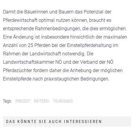
Damit die Bäuerinnen und Bauern das Potenzial der
Pferdewirtschaft optimal nutzen können, braucht es
entsprechende Rahmenbedingungen, die dies ermöglichen.
Eine Änderung ist insbesondere hinsichtlich der maximalen
Anzahl von 25 Pferden bei der Einstellpferdehaltung im
Rahmen der Landwirtschaft notwendig. Die
Landwirtschaftskammer NÖ und der Verband der NÖ
Pferdezüchter fordern daher die Anhebung der möglichen
Einstellpferde nach praxistauglichen Bedingungen.
Tags:
FREIZEIT
REITEREI
TOURISMUS
DAS KÖNNTE SIE AUCH INTERESSIEREN