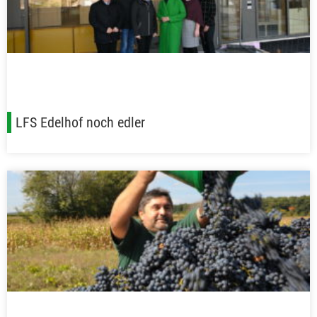
LFS Edelhof noch edler