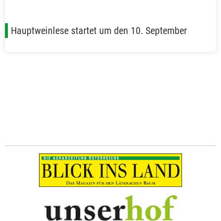
Hauptweinlese startet um den 10. September