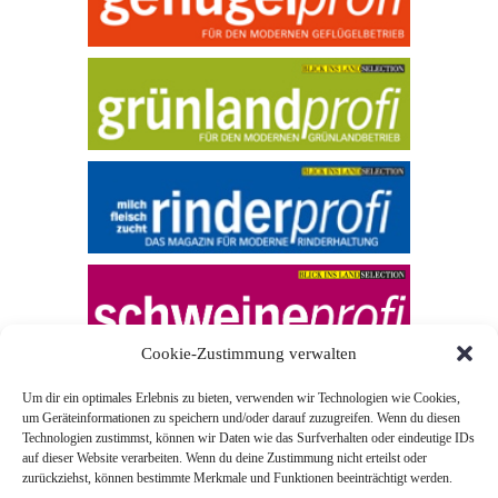
Cookie-Zustimmung verwalten
Um dir ein optimales Erlebnis zu bieten, verwenden wir Technologien wie Cookies,
um Geräteinformationen zu speichern und/oder darauf zuzugreifen. Wenn du diesen
Technologien zustimmst, können wir Daten wie das Surfverhalten oder eindeutige IDs
auf dieser Website verarbeiten. Wenn du deine Zustimmung nicht erteilst oder
zurückziehst, können bestimmte Merkmale und Funktionen beeinträchtigt werden.