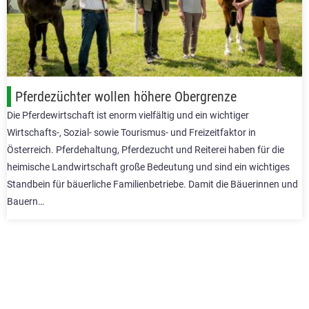
Pferdezüchter wollen höhere Obergrenze
Die Pferdewirtschaft ist enorm vielfältig und ein wichtiger
Wirtschafts-, Sozial- sowie Tourismus- und Freizeitfaktor in
Österreich. Pferdehaltung, Pferdezucht und Reiterei haben für die
heimische Landwirtschaft große Bedeutung und sind ein wichtiges
Standbein für bäuerliche Familienbetriebe. Damit die Bäuerinnen und
Bauern…