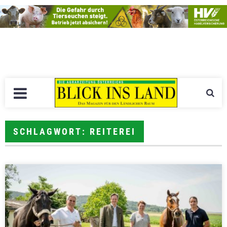
SCHLAGWORT: REITEREI