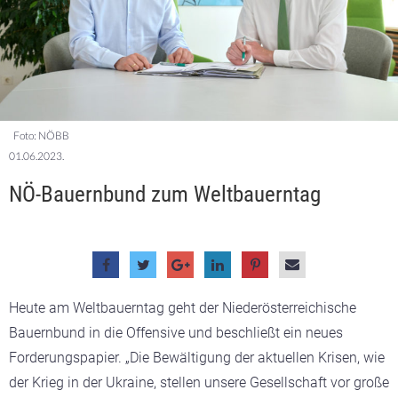
Foto: NÖBB
01.06.2023.
NÖ-Bauernbund zum Weltbauerntag
Heute am Weltbauerntag geht der Niederösterreichische
Bauernbund in die Offensive und beschließt ein neues
Forderungspapier. „Die Bewältigung der aktuellen Krisen, wie
der Krieg in der Ukraine, stellen unsere Gesellschaft vor große