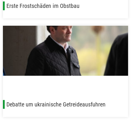
Erste Frostschäden im Obstbau
Debatte um ukrainische Getreideausfuhren