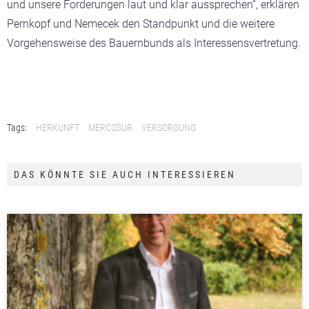
und unsere Forderungen laut und klar aussprechen“, erklären
Pernkopf und Nemecek den Standpunkt und die weitere
Vorgehensweise des Bauernbunds als Interessensvertretung.
Tags:
HERKUNFT
MERCOSUR
VERSORGUNG
DAS KÖNNTE SIE AUCH INTERESSIEREN