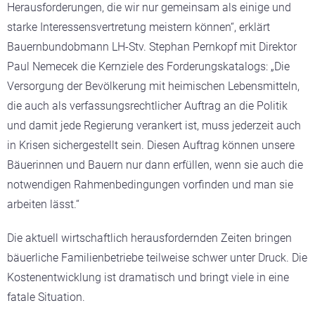
Herausforderungen, die wir nur gemeinsam als einige und
starke Interessensvertretung meistern können“, erklärt
Bauernbundobmann LH-Stv. Stephan Pernkopf mit Direktor
Paul Nemecek die Kernziele des Forderungskatalogs: „Die
Versorgung der Bevölkerung mit heimischen Lebensmitteln,
die auch als verfassungsrechtlicher Auftrag an die Politik
und damit jede Regierung verankert ist, muss jederzeit auch
in Krisen sichergestellt sein. Diesen Auftrag können unsere
Bäuerinnen und Bauern nur dann erfüllen, wenn sie auch die
notwendigen Rahmenbedingungen vorfinden und man sie
arbeiten lässt.“
Die aktuell wirtschaftlich herausfordernden Zeiten bringen
bäuerliche Familienbetriebe teilweise schwer unter Druck. Die
Kostenentwicklung ist dramatisch und bringt viele in eine
fatale Situation.