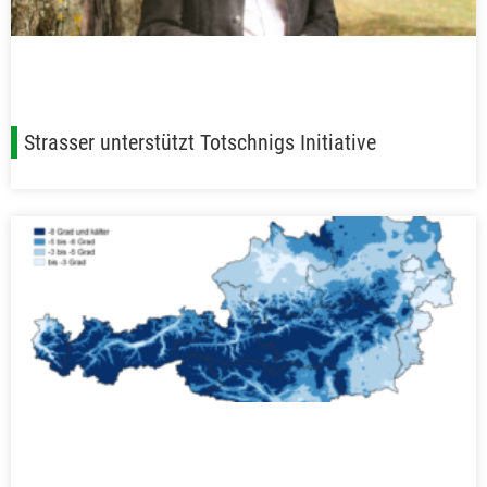
Strasser unterstützt Totschnigs Initiative