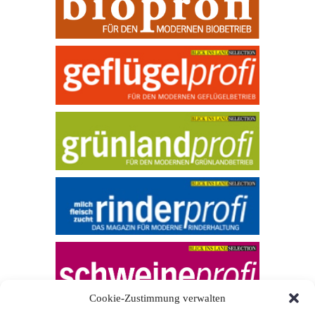
Cookie-Zustimmung verwalten