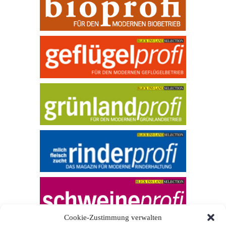
Cookie-Zustimmung verwalten