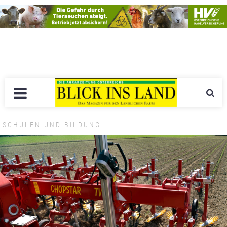
SCHULEN UND BILDUNG