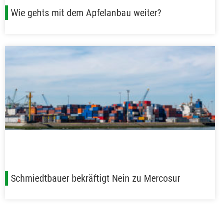
Wie gehts mit dem Apfelanbau weiter?
Schmiedtbauer bekräftigt Nein zu Mercosur