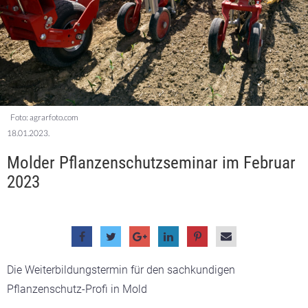
Foto: agrarfoto.com
18.01.2023.
Molder Pflanzenschutzseminar im Februar
2023
Die Weiterbildungstermin für den sachkundigen
Pflanzenschutz-Profi in Mold