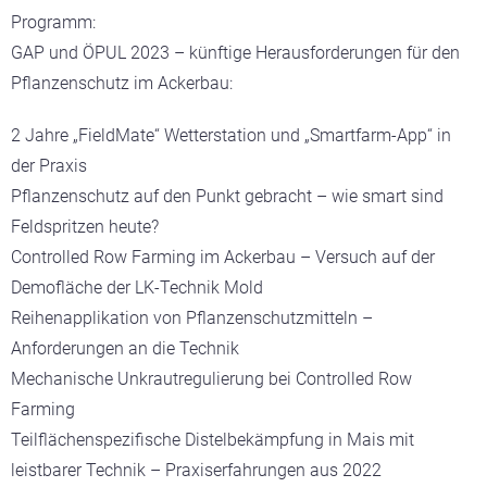
Programm:
GAP und ÖPUL 2023 – künftige Herausforderungen für den
Pflanzenschutz im Ackerbau:
2 Jahre „FieldMate“ Wetterstation und „Smartfarm-App“ in
der Praxis
Pflanzenschutz auf den Punkt gebracht – wie smart sind
Feldspritzen heute?
Controlled Row Farming im Ackerbau – Versuch auf der
Demofläche der LK-Technik Mold
Reihenapplikation von Pflanzenschutzmitteln –
Anforderungen an die Technik
Mechanische Unkrautregulierung bei Controlled Row
Farming
Teilflächenspezifische Distelbekämpfung in Mais mit
leistbarer Technik – Praxiserfahrungen aus 2022