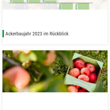
Ackerbaujahr 2023 im Rückblick