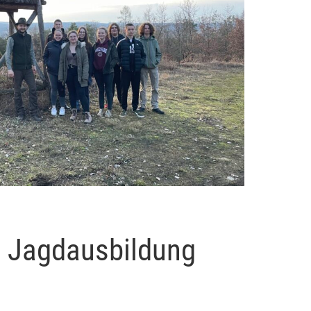
t Jagdausbildung