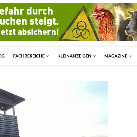
OG
FACHBEREICHE
KLEINANZEIGEN
MAGAZINE