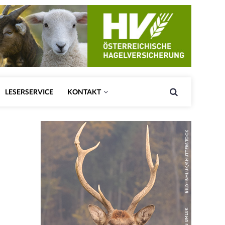
LESERSERVICE
KONTAKT