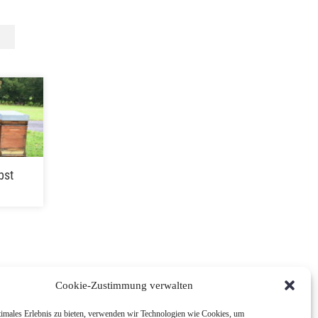
bst
Cookie-Zustimmung verwalten
timales Erlebnis zu bieten, verwenden wir Technologien wie Cookies, um