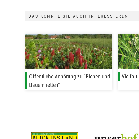
DAS KÖNNTE SIE AUCH INTERESSIEREN
Öffentliche Anhörung zu "Bienen und
Vielfalt
Bauern retten"