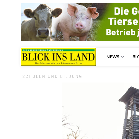
NEWS
BL
SCHULEN UND BILDUNG