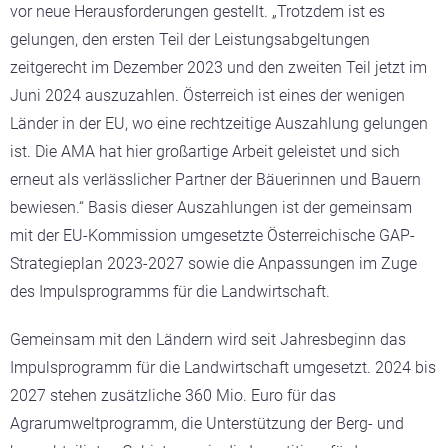
vor neue Herausforderungen gestellt. „Trotzdem ist es
gelungen, den ersten Teil der Leistungsabgeltungen
zeitgerecht im Dezember 2023 und den zweiten Teil jetzt im
Juni 2024 auszuzahlen. Österreich ist eines der wenigen
Länder in der EU, wo eine rechtzeitige Auszahlung gelungen
ist. Die AMA hat hier großartige Arbeit geleistet und sich
erneut als verlässlicher Partner der Bäuerinnen und Bauern
bewiesen.“ Basis dieser Auszahlungen ist der gemeinsam
mit der EU-Kommission umgesetzte Österreichische GAP-
Strategieplan 2023-2027 sowie die Anpassungen im Zuge
des Impulsprogramms für die Landwirtschaft.
Gemeinsam mit den Ländern wird seit Jahresbeginn das
Impulsprogramm für die Landwirtschaft umgesetzt. 2024 bis
2027 stehen zusätzliche 360 Mio. Euro für das
Agrarumweltprogramm, die Unterstützung der Berg- und