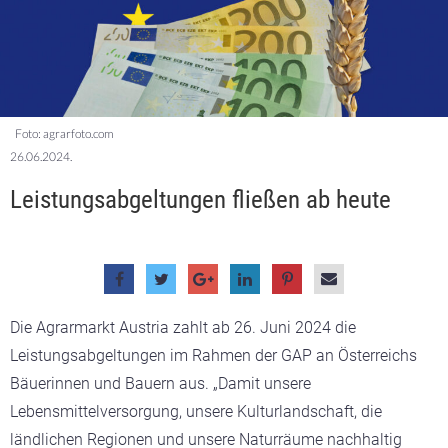
Foto: agrarfoto.com
26.06.2024.
Leistungsabgeltungen fließen ab heute
Die Agrarmarkt Austria zahlt ab 26. Juni 2024 die
Leistungsabgeltungen im Rahmen der GAP an Österreichs
Bäuerinnen und Bauern aus. „Damit unsere
Lebensmittelversorgung, unsere Kulturlandschaft, die
ländlichen Regionen und unsere Naturräume nachhaltig