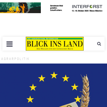
AGRARPOLITIK