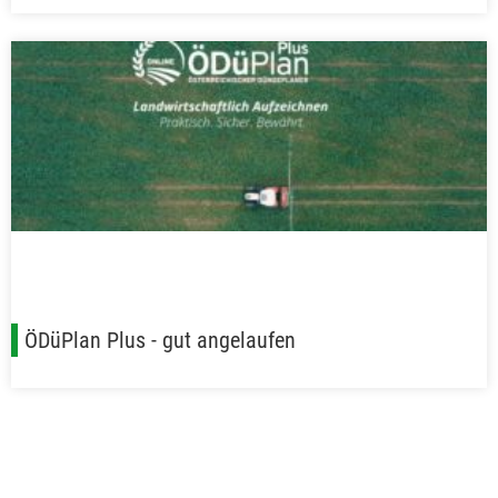
ÖDüPlan Plus - gut angelaufen