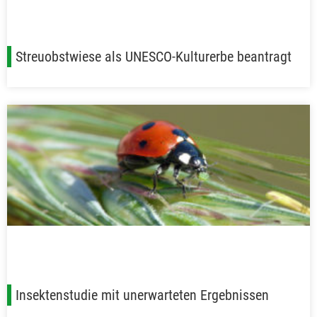
Streuobstwiese als UNESCO-Kulturerbe beantragt
Insektenstudie mit unerwarteten Ergebnissen