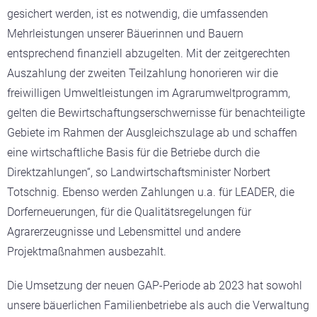
gesichert werden, ist es notwendig, die umfassenden
Mehrleistungen unserer Bäuerinnen und Bauern
entsprechend finanziell abzugelten. Mit der zeitgerechten
Auszahlung der zweiten Teilzahlung honorieren wir die
freiwilligen Umweltleistungen im Agrarumweltprogramm,
gelten die Bewirtschaftungserschwernisse für benachteiligte
Gebiete im Rahmen der Ausgleichszulage ab und schaffen
eine wirtschaftliche Basis für die Betriebe durch die
Direktzahlungen“, so Landwirtschaftsminister Norbert
Totschnig. Ebenso werden Zahlungen u.a. für LEADER, die
Dorferneuerungen, für die Qualitätsregelungen für
Agrarerzeugnisse und Lebensmittel und andere
Projektmaßnahmen ausbezahlt.
Die Umsetzung der neuen GAP-Periode ab 2023 hat sowohl
unsere bäuerlichen Familienbetriebe als auch die Verwaltung