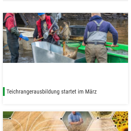
Teichrangerausbildung startet im März