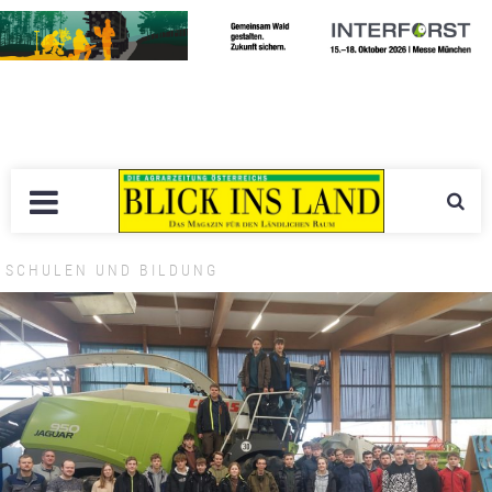
SCHULEN UND BILDUNG