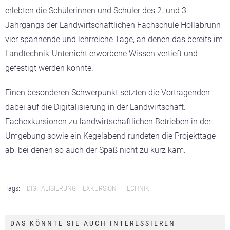
erlebten die Schülerinnen und Schüler des 2. und 3.
Jahrgangs der Landwirtschaftlichen Fachschule Hollabrunn
vier spannende und lehrreiche Tage, an denen das bereits im
Landtechnik-Unterricht erworbene Wissen vertieft und
gefestigt werden konnte.
Einen besonderen Schwerpunkt setzten die Vortragenden
dabei auf die Digitalisierung in der Landwirtschaft.
Fachexkursionen zu landwirtschaftlichen Betrieben in der
Umgebung sowie ein Kegelabend rundeten die Projekttage
ab, bei denen so auch der Spaß nicht zu kurz kam.
Tags:
DIGITALISIERUNG
EXKURSION
TECHNIK
DAS KÖNNTE SIE AUCH INTERESSIEREN