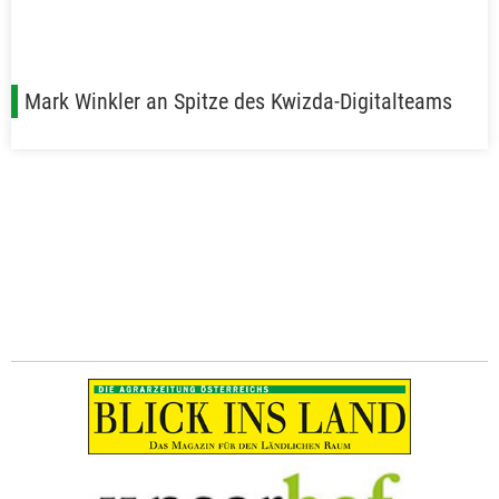
Mark Winkler an Spitze des Kwizda-Digitalteams