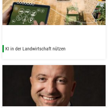
KI in der Landwirtschaft nützen