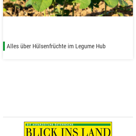
Alles über Hülsenfrüchte im Legume Hub