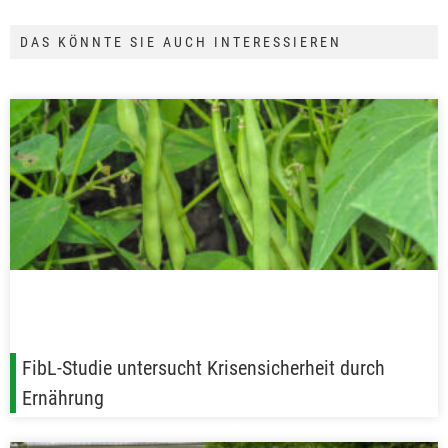
DAS KÖNNTE SIE AUCH INTERESSIEREN
FibL-Studie untersucht Krisensicherheit durch
Ernährung