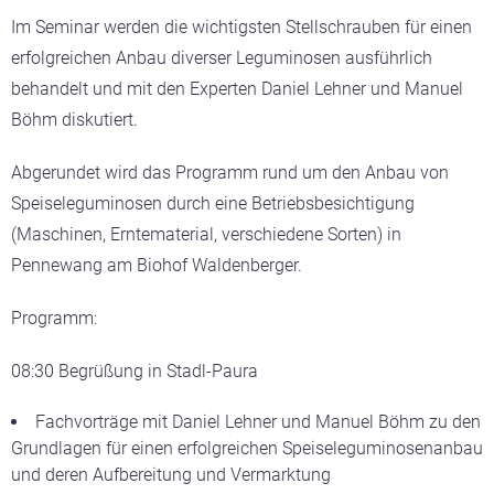
Im Seminar werden die wichtigsten Stellschrauben für einen
erfolgreichen Anbau diverser Leguminosen ausführlich
behandelt und mit den Experten Daniel Lehner und Manuel
Böhm diskutiert.
Abgerundet wird das Programm rund um den Anbau von
Speiseleguminosen durch eine Betriebsbesichtigung
(Maschinen, Erntematerial, verschiedene Sorten) in
Pennewang am Biohof Waldenberger.
Programm:
08:30 Begrüßung in Stadl-Paura
Fachvorträge mit Daniel Lehner und Manuel Böhm zu den
Grundlagen für einen erfolgreichen Speiseleguminosenanbau
und deren Aufbereitung und Vermarktung