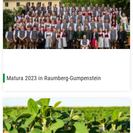
Matura 2023 in Raumberg-Gumpenstein