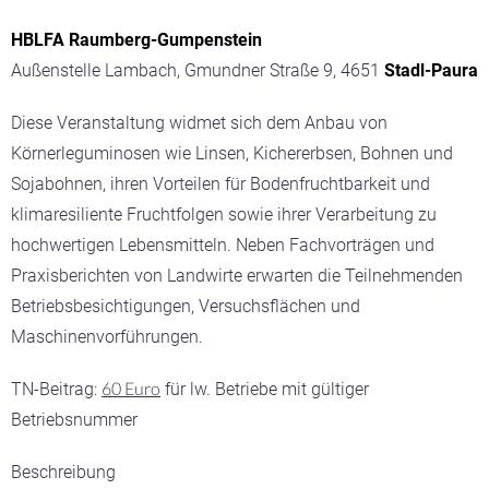
HBLFA Raumberg-Gumpenstein
Außenstelle Lambach, Gmundner Straße 9, 4651
Stadl-Paura
Diese Veranstaltung widmet sich dem Anbau von
Körnerleguminosen wie Linsen, Kichererbsen, Bohnen und
Sojabohnen, ihren Vorteilen für Bodenfruchtbarkeit und
klimaresiliente Fruchtfolgen sowie ihrer Verarbeitung zu
hochwertigen Lebensmitteln. Neben Fachvorträgen und
Praxisberichten von Landwirte erwarten die Teilnehmenden
Betriebsbesichtigungen, Versuchsflächen und
Maschinenvorführungen.
60 Euro
TN-Beitrag:
für lw. Betriebe mit gültiger
Betriebsnummer
Beschreibung