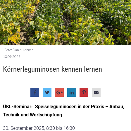
Foto: Daniel Lehner
10.09.2025.
Körnerleguminosen kennen lernen
ÖKL-Seminar:
Speiseleguminosen in der Praxis – Anbau,
Technik und Wertschöpfung
September 2025, 8:30 bis 16:30