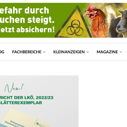
OG
FACHBEREICHE
KLEINANZEIGEN
MAGAZINE