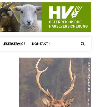
LESERSERVICE
KONTAKT