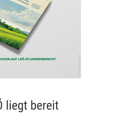
 liegt bereit