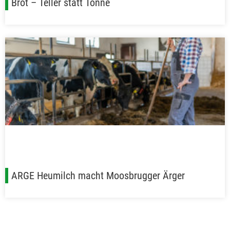
Brot – Teller statt Tonne
ARGE Heumilch macht Moosbrugger Ärger