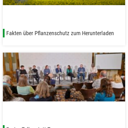
Fakten über Pflanzenschutz zum Herunterladen