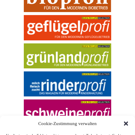
Cookie-Zustimmung verwalten