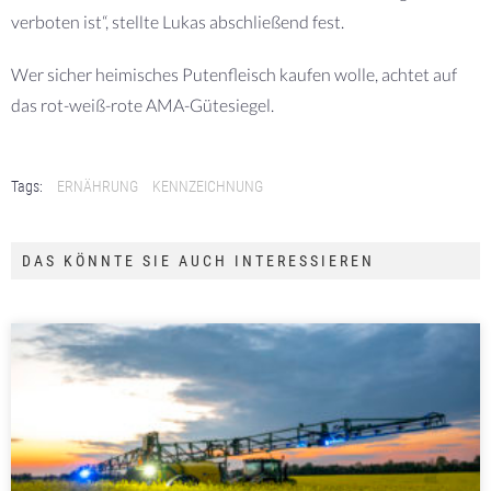
verboten ist“, stellte Lukas abschließend fest.
Wer sicher heimisches Putenfleisch kaufen wolle, achtet auf
das rot-weiß-rote AMA-Gütesiegel.
Tags:
ERNÄHRUNG
KENNZEICHNUNG
DAS KÖNNTE SIE AUCH INTERESSIEREN