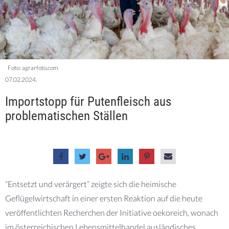
Foto: agrarfoto.com
07.02.2024.
Importstopp für Putenfleisch aus
problematischen Ställen
“Entsetzt und verärgert“ zeigte sich die heimische
Geflügelwirtschaft in einer ersten Reaktion auf die heute
veröffentlichten Recherchen der Initiative oekoreich, wonach
im österreichischen Lebensmittelhandel ausländisches