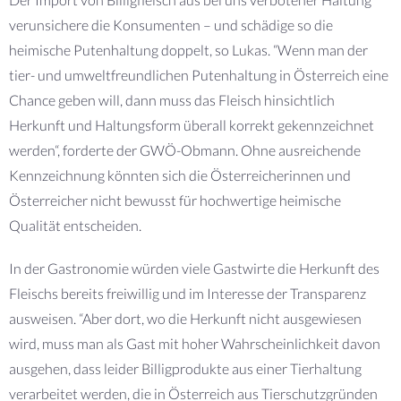
verunsichere die Konsumenten – und schädige so die
heimische Putenhaltung doppelt, so Lukas. “Wenn man der
tier- und umweltfreundlichen Putenhaltung in Österreich eine
Chance geben will, dann muss das Fleisch hinsichtlich
Herkunft und Haltungsform überall korrekt gekennzeichnet
werden“, forderte der GWÖ-Obmann. Ohne ausreichende
Kennzeichnung könnten sich die Österreicherinnen und
Österreicher nicht bewusst für hochwertige heimische
Qualität entscheiden.
In der Gastronomie würden viele Gastwirte die Herkunft des
Fleischs bereits freiwillig und im Interesse der Transparenz
ausweisen. “Aber dort, wo die Herkunft nicht ausgewiesen
wird, muss man als Gast mit hoher Wahrscheinlichkeit davon
ausgehen, dass leider Billigprodukte aus einer Tierhaltung
verarbeitet werden, die in Österreich aus Tierschutzgründen