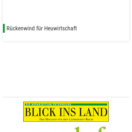
Rückenwind für Heuwirtschaft