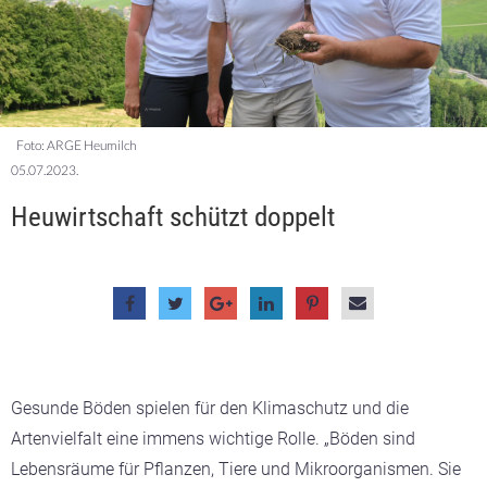
Foto: ARGE Heumilch
05.07.2023.
Heuwirtschaft schützt doppelt
Gesunde Böden spielen für den Klimaschutz und die
Artenvielfalt eine immens wichtige Rolle. „Böden sind
Lebensräume für Pflanzen, Tiere und Mikroorganismen. Sie