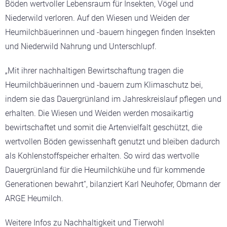
Böden wertvoller Lebensraum für Insekten, Vögel und
Niederwild verloren. Auf den Wiesen und Weiden der
Heumilchbäuerinnen und -bauern hingegen finden Insekten
und Niederwild Nahrung und Unterschlupf.
„Mit ihrer nachhaltigen Bewirtschaftung tragen die
Heumilchbäuerinnen und -bauern zum Klimaschutz bei,
indem sie das Dauergrünland im Jahreskreislauf pflegen und
erhalten. Die Wiesen und Weiden werden mosaikartig
bewirtschaftet und somit die Artenvielfalt geschützt, die
wertvollen Böden gewissenhaft genutzt und bleiben dadurch
als Kohlenstoffspeicher erhalten. So wird das wertvolle
Dauergrünland für die Heumilchkühe und für kommende
Generationen bewahrt“, bilanziert Karl Neuhofer, Obmann der
ARGE Heumilch.
Weitere Infos zu Nachhaltigkeit und Tierwohl