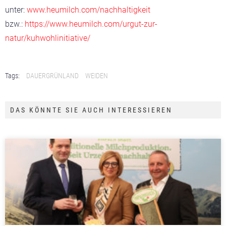
unter:
www.heumilch.com/nachhaltigkeit
bzw.:
https://www.heumilch.com/urgut-zur-
natur/kuhwohlinitiative/
Tags:
DAUERGRÜNLAND
WEIDEN
DAS KÖNNTE SIE AUCH INTERESSIEREN