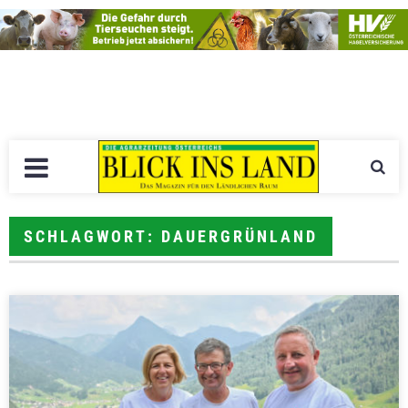
SCHLAGWORT: DAUERGRÜNLAND