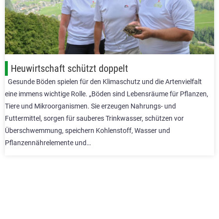
Heuwirtschaft schützt doppelt
Gesunde Böden spielen für den Klimaschutz und die Artenvielfalt
eine immens wichtige Rolle. „Böden sind Lebensräume für Pflanzen,
Tiere und Mikroorganismen. Sie erzeugen Nahrungs- und
Futtermittel, sorgen für sauberes Trinkwasser, schützen vor
Überschwemmung, speichern Kohlenstoff, Wasser und
Pflanzennährelemente und…