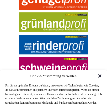
Cookie-Zustimmung verwalten
Um dir ein optimales Erlebnis zu bieten, verwenden wir Technologien wie Cookies,
um Geräteinformationen zu speichern und/oder darauf zuzugreifen. Wenn du diesen
Technologien zustimmst, können wir Daten wie das Surfverhalten oder eindeutige IDs
auf dieser Website verarbeiten. Wenn du deine Zustimmung nicht erteilst oder
zurückziehst, können bestimmte Merkmale und Funktionen beeinträchtigt werden.