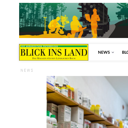
NEWS
BL
NEWS