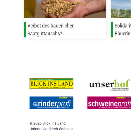
Verbot des bäuerlichen
Solidari
Saatguttauschs?
Bäuerin
© 2026 Blick ins Land
Unterstützt durch
Webonia