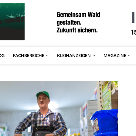
OG
FACHBEREICHE
KLEINANZEIGEN
MAGAZINE