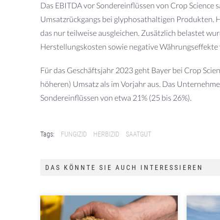
Das EBITDA vor Sondereinflüssen von Crop Science s
Umsatzrückgangs bei glyphosathaltigen Produkten. 
das nur teilweise ausgleichen. Zusätzlich belastet w
Herstellungskosten sowie negative Währungseffekte v
Für das Geschäftsjahr 2023 geht Bayer bei Crop Scie
höheren) Umsatz als im Vorjahr aus. Das Unternehme
Sondereinflüssen von etwa 21% (25 bis 26%).
Tags:
FUNGIZID
HERBIZID
SAATGUT
DAS KÖNNTE SIE AUCH INTERESSIEREN