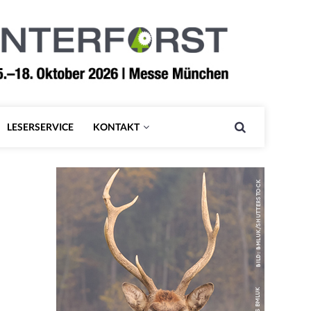
LESERSERVICE
KONTAKT