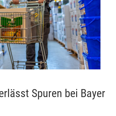
erlässt Spuren bei Bayer