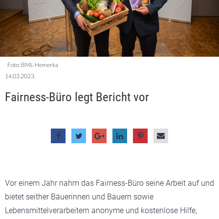
Foto: BML-Hemerka
14.03.2023.
Fairness-Büro legt Bericht vor
Vor einem Jahr nahm das Fairness-Büro seine Arbeit auf und
bietet seither Bäuerinnen und Bauern sowie
Lebensmittelverarbeitern anonyme und kostenlose Hilfe,