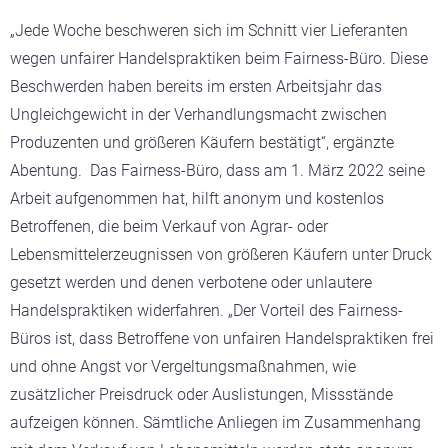
„Jede Woche beschweren sich im Schnitt vier Lieferanten
wegen unfairer Handelspraktiken beim Fairness-Büro. Diese
Beschwerden haben bereits im ersten Arbeitsjahr das
Ungleichgewicht in der Verhandlungsmacht zwischen
Produzenten und größeren Käufern bestätigt“, ergänzte
Abentung. Das Fairness-Büro, dass am 1. März 2022 seine
Arbeit aufgenommen hat, hilft anonym und kostenlos
Betroffenen, die beim Verkauf von Agrar- oder
Lebensmittelerzeugnissen von größeren Käufern unter Druck
gesetzt werden und denen verbotene oder unlautere
Handelspraktiken widerfahren. „Der Vorteil des Fairness-
Büros ist, dass Betroffene von unfairen Handelspraktiken frei
und ohne Angst vor Vergeltungsmaßnahmen, wie
zusätzlicher Preisdruck oder Auslistungen, Missstände
aufzeigen können. Sämtliche Anliegen im Zusammenhang