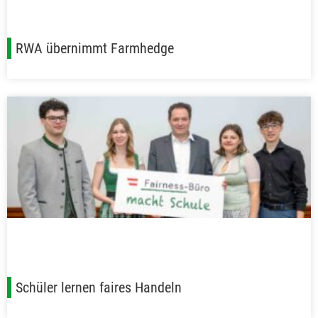
RWA übernimmt Farmhedge
Schüler lernen faires Handeln