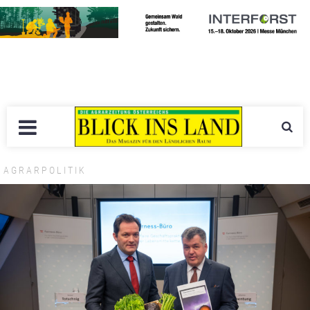
AGRARPOLITIK