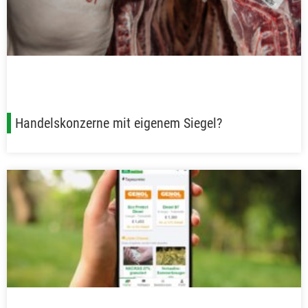
Handelskonzerne mit eigenem Siegel?