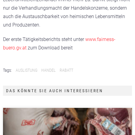
nur die Verhandlungsmacht der Handelskonzerne, sondern
auch die Austauschbarkeit von heimischen Lebensmitteln
und Produzenten.
Der erste Tätigkeitsberichts steht unter
www.fairness-
buero.gv.at
zum Download bereit
Tags:
AUSLISTUNG
HANDEL
RABATT
DAS KÖNNTE SIE AUCH INTERESSIEREN