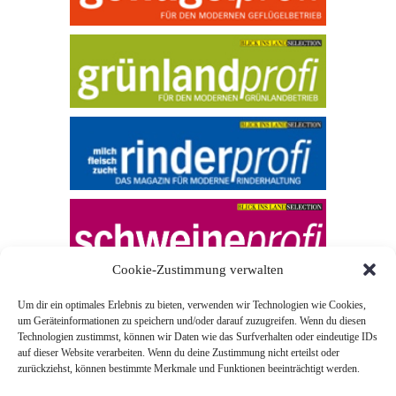
Cookie-Zustimmung verwalten
Um dir ein optimales Erlebnis zu bieten, verwenden wir Technologien wie Cookies,
um Geräteinformationen zu speichern und/oder darauf zuzugreifen. Wenn du diesen
Technologien zustimmst, können wir Daten wie das Surfverhalten oder eindeutige IDs
auf dieser Website verarbeiten. Wenn du deine Zustimmung nicht erteilst oder
zurückziehst, können bestimmte Merkmale und Funktionen beeinträchtigt werden.