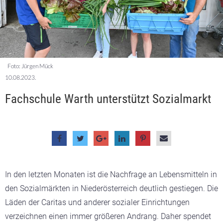
Foto: Jürgen Mück
10.08.2023.
Fachschule Warth unterstützt Sozialmarkt
In den letzten Monaten ist die Nachfrage an Lebensmitteln in
den Sozialmärkten in Niederösterreich deutlich gestiegen. Die
Läden der Caritas und anderer sozialer Einrichtungen
verzeichnen einen immer größeren Andrang. Daher spendet