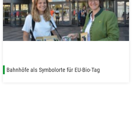
Bahnhöfe als Symbolorte für EU-Bio-Tag