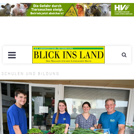
SCHULEN UND BILDUNG