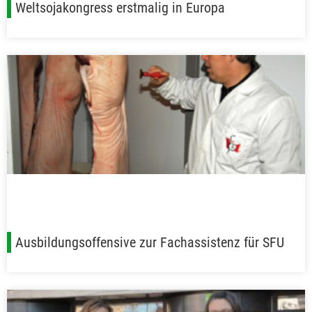
Weltsojakongress erstmalig in Europa
Ausbildungsoffensive zur Fachassistenz für SFU