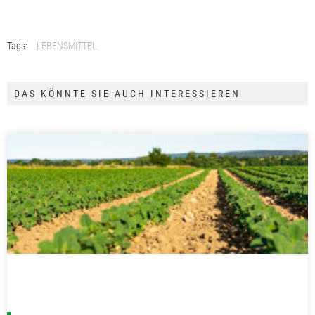
Tags:
LEBENSMITTEL
DAS KÖNNTE SIE AUCH INTERESSIEREN