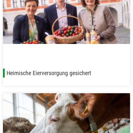
Heimische Eierversorgung gesichert