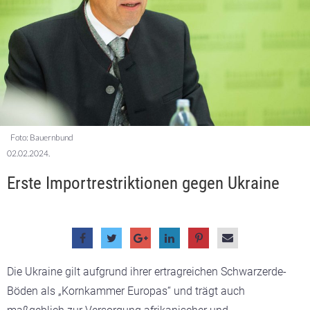
Foto: Bauernbund
02.02.2024.
Erste Importrestriktionen gegen Ukraine
Die Ukraine gilt aufgrund ihrer ertragreichen Schwarzerde-
Böden als „Kornkammer Europas“ und trägt auch