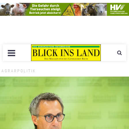
AGRARPOLITIK