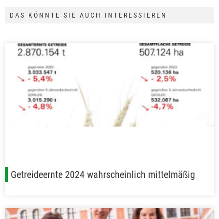
DAS KÖNNTE SIE AUCH INTERESSIEREN
Getreideernte 2024 wahrscheinlich mittelmäßig