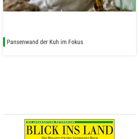
Pansenwand der Kuh im Fokus