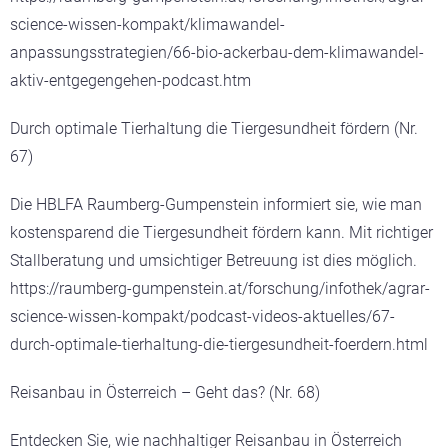
science-wissen-kompakt/klimawandel-
anpassungsstrategien/66-bio-ackerbau-dem-klimawandel-
aktiv-entgegengehen-podcast.htm
Durch optimale Tierhaltung die Tiergesundheit fördern (Nr.
67)
Die HBLFA Raumberg-Gumpenstein informiert sie, wie man
kostensparend die Tiergesundheit fördern kann. Mit richtiger
Stallberatung und umsichtiger Betreuung ist dies möglich.
https://raumberg-gumpenstein.at/forschung/infothek/agrar-
science-wissen-kompakt/podcast-videos-aktuelles/67-
durch-optimale-tierhaltung-die-tiergesundheit-foerdern.html
Reisanbau in Österreich – Geht das? (Nr. 68)
Entdecken Sie, wie nachhaltiger Reisanbau in Österreich