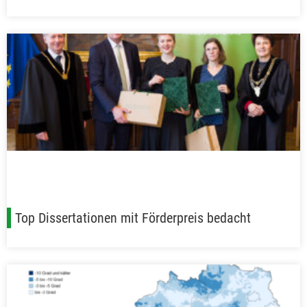
Top Dissertationen mit Förderpreis bedacht