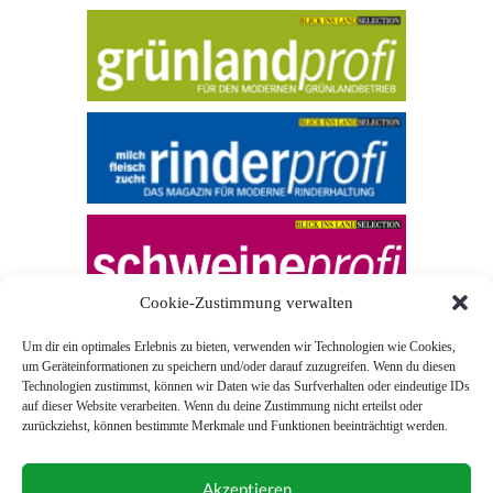
Cookie-Zustimmung verwalten
Um dir ein optimales Erlebnis zu bieten, verwenden wir Technologien wie Cookies,
um Geräteinformationen zu speichern und/oder darauf zuzugreifen. Wenn du diesen
Technologien zustimmst, können wir Daten wie das Surfverhalten oder eindeutige IDs
auf dieser Website verarbeiten. Wenn du deine Zustimmung nicht erteilst oder
zurückziehst, können bestimmte Merkmale und Funktionen beeinträchtigt werden.
© 2026 Blick ins Land
Akzeptieren