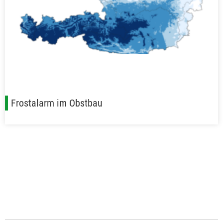
Frostalarm im Obstbau