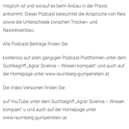
möglich ist und worauf es beim Anbau in der Praxis
ankommt. Dieser Podcast beleuchtet die Ansprüche von Reis
sowie die Unterschiede zwischen Trocken- und
Nassreisanbau.
Alle Podcast-Beiträge finden Sie:
kostenlos auf allen gängigen Podcast-Plattformen unter dem
Suchbegriff „Agrar Science – Wissen kompakt“ und auch auf
der Homepage unter www.raumberg-gumpenstein.at
Die Video-Versionen finden Sie:
auf YouTube unter dem Suchbegriff „Agrar Science – Wissen
kompakt“ ü und auch auf der Homepage unter
www.raumberg-gumpenstein.at