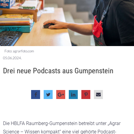
Foto: agrarfoto.com
05.06.2024.
Drei neue Podcasts aus Gumpenstein
Die HBLFA Raumberg-Gumpenstein betreibt unter „Agrar
Science – Wissen kompakt“ eine viel gehörte Podcast-