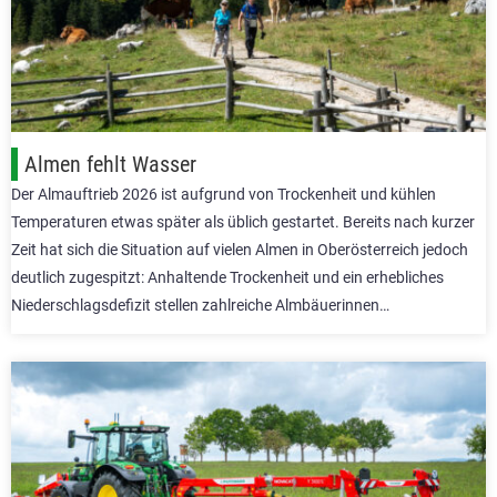
Almen fehlt Wasser
Der Almauftrieb 2026 ist aufgrund von Trockenheit und kühlen
Temperaturen etwas später als üblich gestartet. Bereits nach kurzer
Zeit hat sich die Situation auf vielen Almen in Oberösterreich jedoch
deutlich zugespitzt: Anhaltende Trockenheit und ein erhebliches
Niederschlagsdefizit stellen zahlreiche Almbäuerinnen…