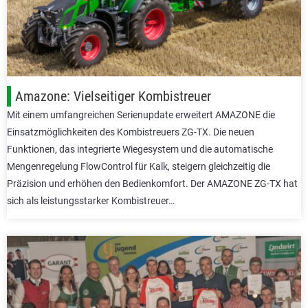
Amazone: Vielseitiger Kombistreuer
Mit einem umfangreichen Serienupdate erweitert AMAZONE die
Einsatzmöglichkeiten des Kombistreuers ZG-TX. Die neuen
Funktionen, das integrierte Wiegesystem und die automatische
Mengenregelung FlowControl für Kalk, steigern gleichzeitig die
Präzision und erhöhen den Bedienkomfort. Der AMAZONE ZG-TX hat
sich als leistungsstarker Kombistreuer…