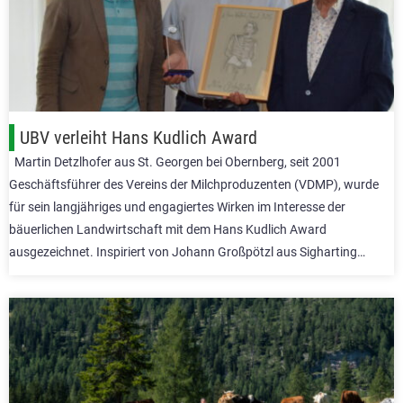
UBV verleiht Hans Kudlich Award
Martin Detzlhofer aus St. Georgen bei Obernberg, seit 2001
Geschäftsführer des Vereins der Milchproduzenten (VDMP), wurde
für sein langjähriges und engagiertes Wirken im Interesse der
bäuerlichen Landwirtschaft mit dem Hans Kudlich Award
ausgezeichnet. Inspiriert von Johann Großpötzl aus Sigharting…