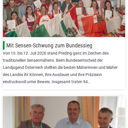
Mit Sensen-Schwung zum Bundessieg
Von 10. bis 12. Juli 2026 stand Preding ganz im Zeichen des
traditionellen Sensenmähens. Beim Bundesentscheid der
Landjugend Österreich stellten die besten Mäherinnen und Mäher
des Landes ihr Können, ihre Ausdauer und ihre Präzision
eindrucksvoll unter Beweis. Insgesamt traten 94…