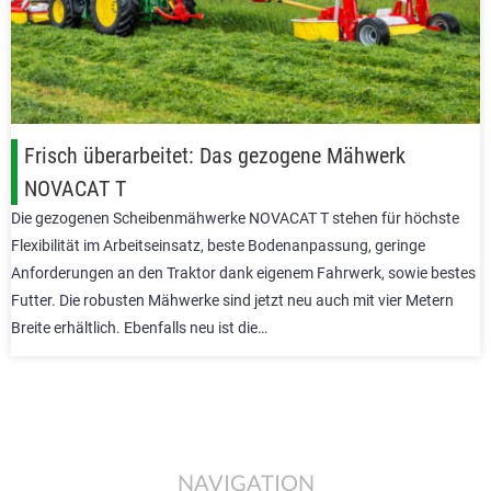
Frisch überarbeitet: Das gezogene Mähwerk
NOVACAT T
Die gezogenen Scheibenmähwerke NOVACAT T stehen für höchste
Flexibilität im Arbeitseinsatz, beste Bodenanpassung, geringe
Anforderungen an den Traktor dank eigenem Fahrwerk, sowie bestes
Futter. Die robusten Mähwerke sind jetzt neu auch mit vier Metern
Breite erhältlich. Ebenfalls neu ist die…
NAVIGATION