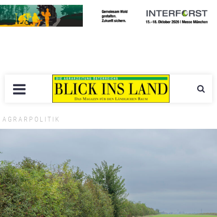
AGRARPOLITIK