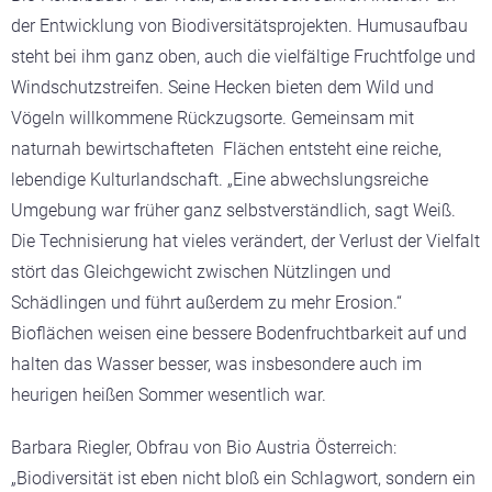
der Entwicklung von Biodiversitätsprojekten. Humusaufbau
steht bei ihm ganz oben, auch die vielfältige Fruchtfolge und
Windschutzstreifen. Seine Hecken bieten dem Wild und
Vögeln willkommene Rückzugsorte. Gemeinsam mit
naturnah bewirtschafteten Flächen entsteht eine reiche,
lebendige Kulturlandschaft. „Eine abwechslungsreiche
Umgebung war früher ganz selbstverständlich, sagt Weiß.
Die Technisierung hat vieles verändert, der Verlust der Vielfalt
stört das Gleichgewicht zwischen Nützlingen und
Schädlingen und führt außerdem zu mehr Erosion.“
Bioflächen weisen eine bessere Bodenfruchtbarkeit auf und
halten das Wasser besser, was insbesondere auch im
heurigen heißen Sommer wesentlich war.
Barbara Riegler, Obfrau von Bio Austria Österreich:
„Biodiversität ist eben nicht bloß ein Schlagwort, sondern ein