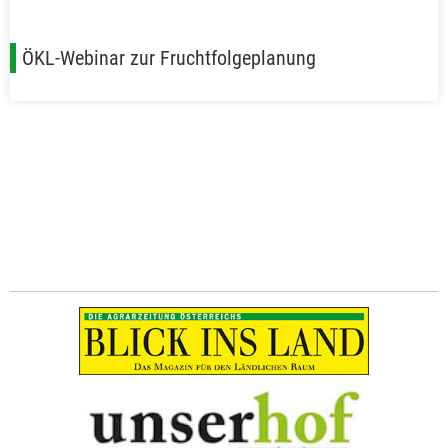
ÖKL-Webinar zur Fruchtfolgeplanung