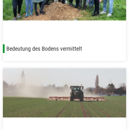
Bedeutung des Bodens vermittelt