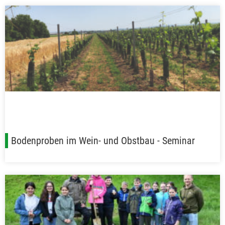
Bodenproben im Wein- und Obstbau - Seminar