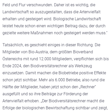
Feld und Flur verschwunden. Daher ist es wichtig, die
Landwirtschaft so auszugestalten, dass die Artenvielfalt
erhalten und gesteigert wird. Biologische Landwirtschaft
leistet heute schon einen wichtigen Beitrag dazu, der durch
gezielte weitere Maßnahmen noch gesteigert werden muss.“
Tatsächlich, es geschieht einiges in dieser Richtung. Die
Mitglieder von Bio-Austria, dem größten Bioverband
Österreichs mit rund 12.000 Mitgliedern, verpflichten sich bis
Ende 2024, den Biodiversitätsrechner als Werkzeug
einzusetzen. Damit machen die Biobetriebe positive Effekte
schon jetzt sichtbar. Mehr als 6.000 Betriebe, also rund die
Hälfte der Mitglieder, haben jetzt schon den „Rechner“
ausgefüllt und so ihre Beiträge zur Förderung der
Artenvielfalt erhoben. „Der Biodiversitätsrechner macht die
Erfolge der biologischen Bewirtschaftung sichtbar und zeigt,