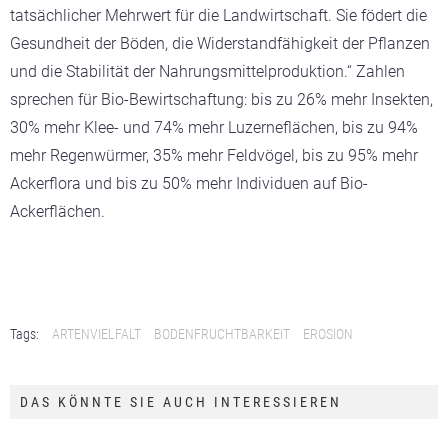
tatsächlicher Mehrwert für die Landwirtschaft. Sie födert die
Gesundheit der Böden, die Widerstandfähigkeit der Pflanzen
und die Stabilität der Nahrungsmittelproduktion.“ Zahlen
sprechen für Bio-Bewirtschaftung: bis zu 26% mehr Insekten,
30% mehr Klee- und 74% mehr Luzerneflächen, bis zu 94%
mehr Regenwürmer, 35% mehr Feldvögel, bis zu 95% mehr
Ackerflora und bis zu 50% mehr Individuen auf Bio-
Ackerflächen.
Tags:
ARTENVIELFALT
BODENFRUCHTBARKEIT
EROSION
DAS KÖNNTE SIE AUCH INTERESSIEREN