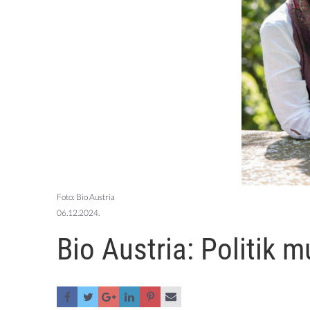
Foto: Bio Austria
06.12.2024.
Bio Austria: Politik 