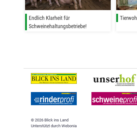
Endlich Klarheit für
Tierwohl
Schweinehaltungsbetriebe!
© 2026 Blick ins Land
Unterstützt durch
Webonia