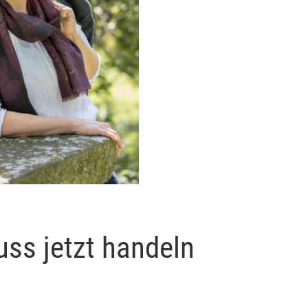
muss jetzt handeln