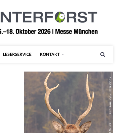
LESERSERVICE
KONTAKT