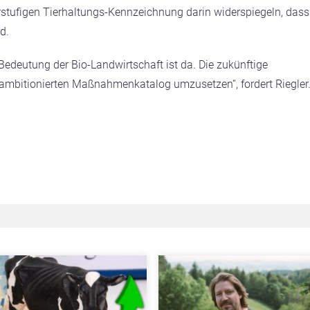
rstufigen Tierhaltungs-Kennzeichnung darin widerspiegeln, dass
d.
Bedeutung der Bio-Landwirtschaft ist da. Die zukünftige
 ambitionierten Maßnahmenkatalog umzusetzen“, fordert Riegler