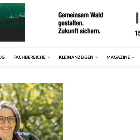
OG
FACHBEREICHE
KLEINANZEIGEN
MAGAZINE