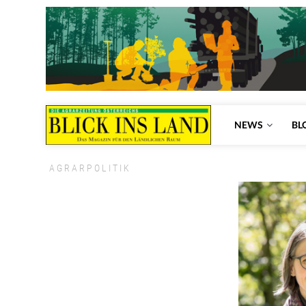
NEWS
BL
AGRARPOLITIK